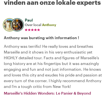
vinden aan onze lokale experts
Paul
Over local
Anthony
Anthony was bursting with information !
Anthony was terrific! He really loves and breathes
Marseille and it shows in his very enthusiastic yet
HIGHLY detailed tour. Facts and figures of Marseille’s
long history are at his fingertips but it was amazingly
engaging and fun and not just information. He knows
and loves this city and exudes his pride and passion at
every turn of the corner. I highly recommend Anthony
and I’m a tough critic from New York!
Marseille's Hidden Wonders: Le Panier & Beyond