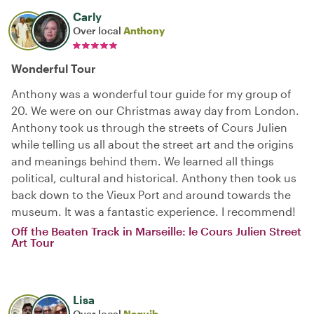
Carly
Over local
Anthony
Wonderful Tour
Anthony was a wonderful tour guide for my group of
20. We were on our Christmas away day from London.
Anthony took us through the streets of Cours Julien
while telling us all about the street art and the origins
and meanings behind them. We learned all things
political, cultural and historical. Anthony then took us
back down to the Vieux Port and around towards the
museum. It was a fantastic experience. I recommend!
Off the Beaten Track in Marseille: le Cours Julien Street
Art Tour
Lisa
Over local
Naguib