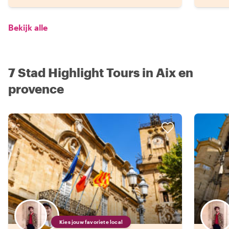
Bekijk alle
7 Stad Highlight Tours in Aix en
provence
Kies jouw favoriete local