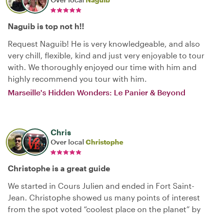
Naguib is top not h!!
Request Naguib! He is very knowledgeable, and also
very chill, flexible, kind and just very enjoyable to tour
with. We thoroughly enjoyed our time with him and
highly recommend you tour with him.
Marseille's Hidden Wonders: Le Panier & Beyond
Chris
Over local
Christophe
Christophe is a great guide
We started in Cours Julien and ended in Fort Saint-
Jean. Christophe showed us many points of interest
from the spot voted “coolest place on the planet” by