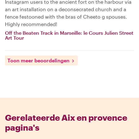
Instagram users to the ancient fort on the harbour via
an art installation on a deconsecrated church and a
fence festooned with the bras of Cheeto g spouses.
Highly recommended!
Off the Beaten Track in Marseille: le Cours Julien Street
Art Tour
Toon meer beoordelingen
Gerelateerde Aix en provence
pagina's