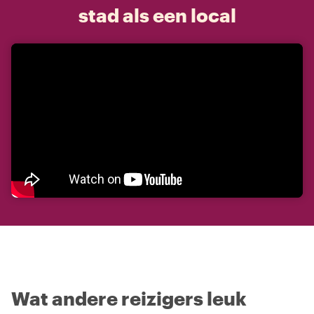
stad als een local
Wat andere reizigers leuk