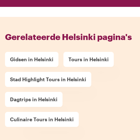
Gerelateerde Helsinki pagina's
Gidsen in Helsinki
Tours in Helsinki
Stad Highlight Tours in Helsinki
Dagtrips in Helsinki
Culinaire Tours in Helsinki