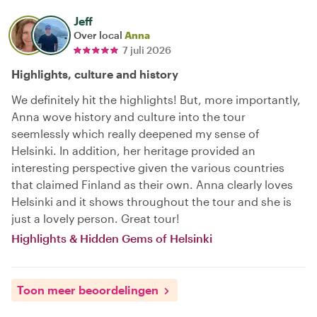
Jeff
Over local
Anna
7 juli 2026
Highlights, culture and history
We definitely hit the highlights! But, more importantly,
Anna wove history and culture into the tour
seemlessly which really deepened my sense of
Helsinki. In addition, her heritage provided an
interesting perspective given the various countries
that claimed Finland as their own. Anna clearly loves
Helsinki and it shows throughout the tour and she is
just a lovely person. Great tour!
Highlights & Hidden Gems of Helsinki
Toon meer beoordelingen