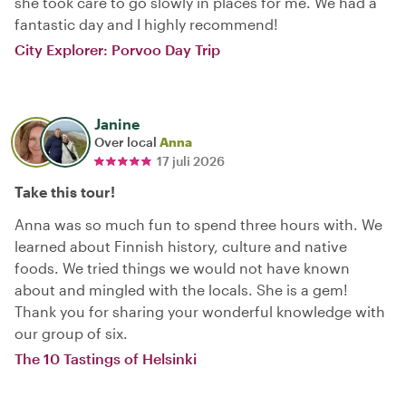
she took care to go slowly in places for me. We had a
fantastic day and I highly recommend!
City Explorer: Porvoo Day Trip
Janine
Over local
Anna
17 juli 2026
Take this tour!
Anna was so much fun to spend three hours with. We
learned about Finnish history, culture and native
foods. We tried things we would not have known
about and mingled with the locals. She is a gem!
Thank you for sharing your wonderful knowledge with
our group of six.
The 10 Tastings of Helsinki