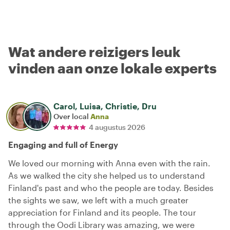
Wat andere reizigers leuk
vinden aan onze lokale experts
Carol, Luisa, Christie, Dru
Over local
Anna
4 augustus 2026
Engaging and full of Energy
We loved our morning with Anna even with the rain.
As we walked the city she helped us to understand
Finland's past and who the people are today. Besides
the sights we saw, we left with a much greater
appreciation for Finland and its people. The tour
through the Oodi Library was amazing, we were