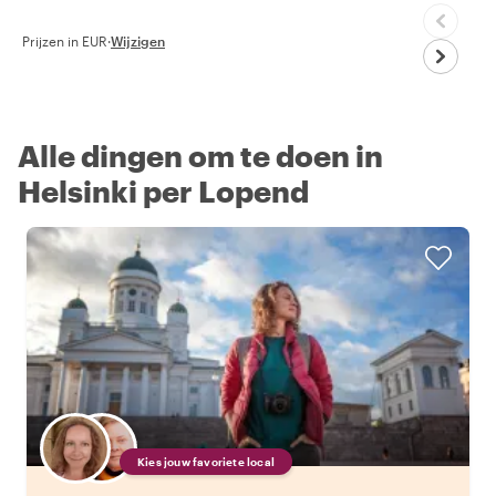
Prijzen in EUR
·
Wijzigen
Alle dingen om te doen in
Helsinki per Lopend
Kies jouw favoriete local