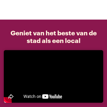
Geniet van het beste van de
stad als een local