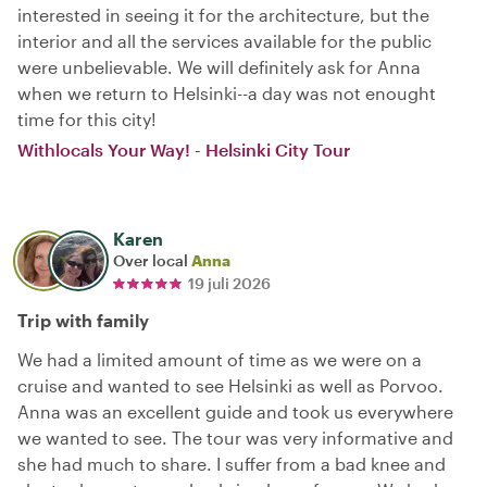
interested in seeing it for the architecture, but the
interior and all the services available for the public
were unbelievable. We will definitely ask for Anna
when we return to Helsinki--a day was not enought
time for this city!
Withlocals Your Way! - Helsinki City Tour
Karen
Over local
Anna
19 juli 2026
Trip with family
We had a limited amount of time as we were on a
cruise and wanted to see Helsinki as well as Porvoo.
Anna was an excellent guide and took us everywhere
we wanted to see. The tour was very informative and
she had much to share. I suffer from a bad knee and