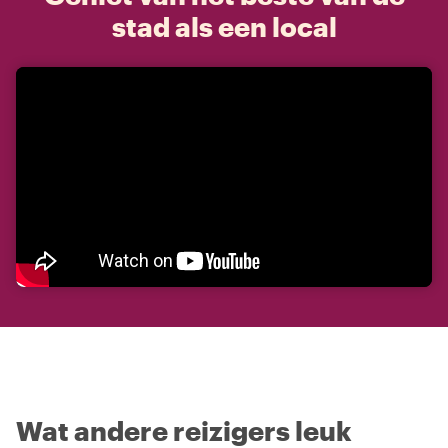
stad als een local
Wat andere reizigers leuk