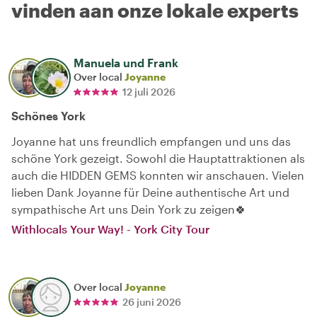
vinden aan onze lokale experts
Manuela und Frank
Over local
Joyanne
12 juli 2026
Schönes York
Joyanne hat uns freundlich empfangen und uns das
schöne York gezeigt. Sowohl die Hauptattraktionen als
auch die HIDDEN GEMS konnten wir anschauen. Vielen
lieben Dank Joyanne für Deine authentische Art und
sympathische Art uns Dein York zu zeigen🍀
Withlocals Your Way! - York City Tour
Over local
Joyanne
26 juni 2026