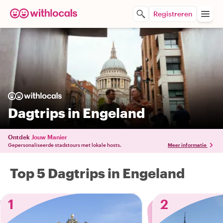
Registreren
Dagtrips in Engeland
Ontdek
Jouw Manier
Gepersonaliseerde stadstours met lokale hosts.
Meer informatie
Top 5 Dagtrips in Engeland
1
2