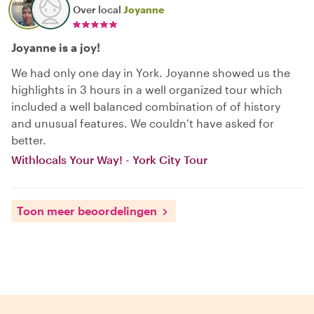
Over local
Joyanne
Joyanne is a joy!
We had only one day in York. Joyanne showed us the
highlights in 3 hours in a well organized tour which
included a well balanced combination of of history
and unusual features. We couldn’t have asked for
better.
Withlocals Your Way! - York City Tour
Toon meer beoordelingen