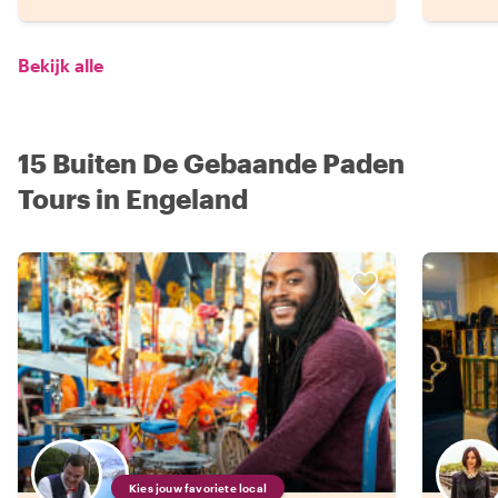
Bekijk alle
15 Buiten De Gebaande Paden
Tours in Engeland
Kies jouw favoriete local