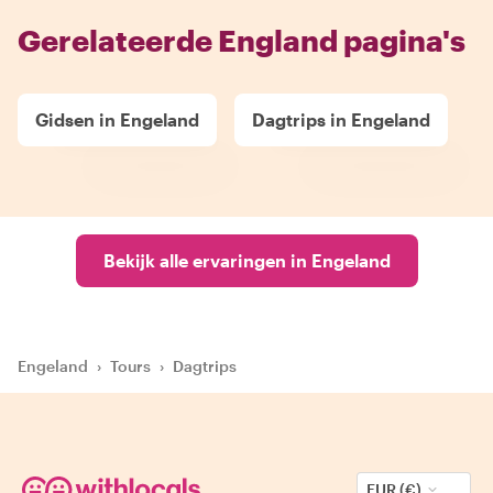
Gerelateerde England pagina's
Gidsen in Engeland
Dagtrips in Engeland
Bekijk alle ervaringen in Engeland
Engeland
›
Tours
›
Dagtrips
EUR (€)