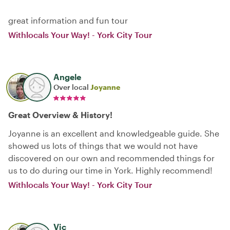
great information and fun tour
Withlocals Your Way! - York City Tour
Angele
Over local
Joyanne
Great Overview & History!
Joyanne is an excellent and knowledgeable guide. She
showed us lots of things that we would not have
discovered on our own and recommended things for
us to do during our time in York. Highly recommend!
Withlocals Your Way! - York City Tour
Vic