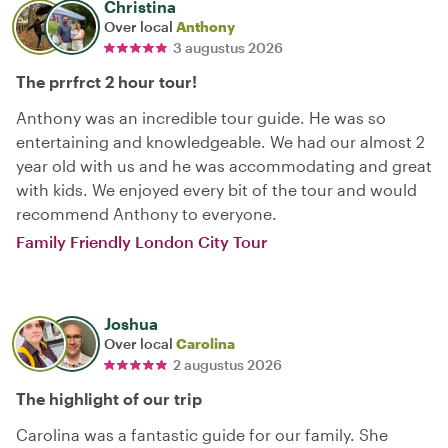
Christina
Over local
Anthony
3 augustus 2026
The prrfrct 2 hour tour!
Anthony was an incredible tour guide. He was so
entertaining and knowledgeable. We had our almost 2
year old with us and he was accommodating and great
with kids. We enjoyed every bit of the tour and would
recommend Anthony to everyone.
Family Friendly London City Tour
Joshua
Over local
Carolina
2 augustus 2026
The highlight of our trip
Carolina was a fantastic guide for our family. She