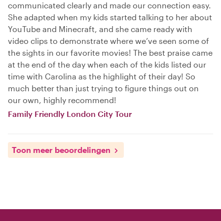
communicated clearly and made our connection easy.
She adapted when my kids started talking to her about
YouTube and Minecraft, and she came ready with
video clips to demonstrate where we’ve seen some of
the sights in our favorite movies! The best praise came
at the end of the day when each of the kids listed our
time with Carolina as the highlight of their day! So
much better than just trying to figure things out on
our own, highly recommend!
Family Friendly London City Tour
Toon meer beoordelingen