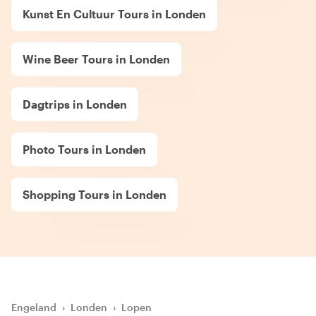
Kunst En Cultuur Tours in Londen
Wine Beer Tours in Londen
Dagtrips in Londen
Photo Tours in Londen
Shopping Tours in Londen
Engeland
›
Londen
›
Lopen