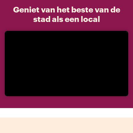
Geniet van het beste van de
stad als een local