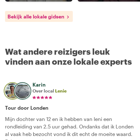
Bekijk alle lokale gidsen
Wat andere reizigers leuk
vinden aan onze lokale experts
Karin
Over local
Lenie
Tour door Londen
Mijn dochter van 12 en ik hebben van leni een
rondleiding van 2.5 uur gehad. Ondanks dat ik Londen
al vaak heb bezocht vond ik dit echt de moeite waard.