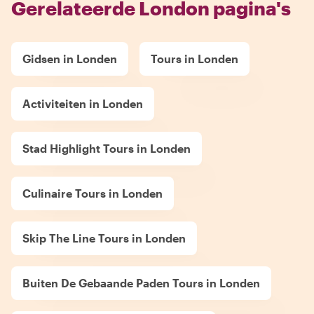
Gerelateerde London pagina's
Gidsen in Londen
Tours in Londen
Activiteiten in Londen
Stad Highlight Tours in Londen
Culinaire Tours in Londen
Skip The Line Tours in Londen
Buiten De Gebaande Paden Tours in Londen