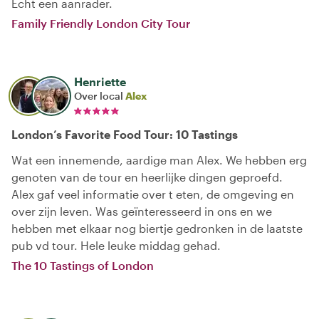
Echt een aanrader.
Family Friendly London City Tour
Henriette
Over local
Alex
London’s Favorite Food Tour: 10 Tastings
Wat een innemende, aardige man Alex. We hebben erg
genoten van de tour en heerlijke dingen geproefd.
Alex gaf veel informatie over t eten, de omgeving en
over zijn leven. Was geïnteresseerd in ons en we
hebben met elkaar nog biertje gedronken in de laatste
pub vd tour. Hele leuke middag gehad.
The 10 Tastings of London