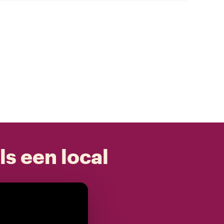
ls een local