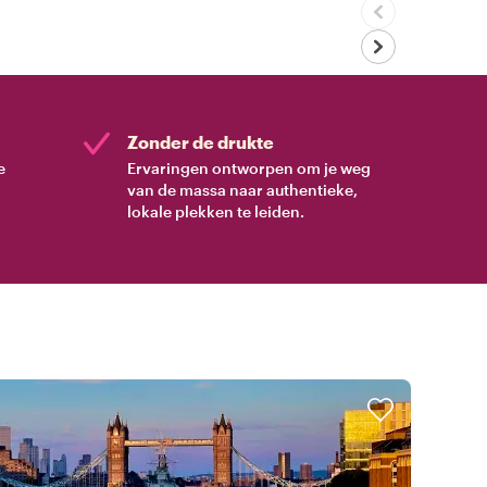
Zonder de drukte
e
Ervaringen ontworpen om je weg
van de massa naar authentieke,
.
lokale plekken te leiden.