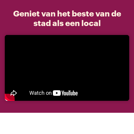
Geniet van het beste van de
stad als een local