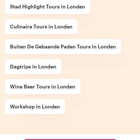
Stad Highlight Tours in Londen
Culinaire Tours in Londen
Buiten De Gebaande Paden Tours in Londen
Dagtrips in Londen
Wine Beer Tours in Londen
Workshop in Londen