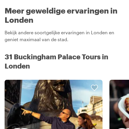
Meer geweldige ervaringen in
Londen
Bekijk andere soortgelijke ervaringen in Londen en
geniet maximaal van de stad.
31 Buckingham Palace Tours in
Londen