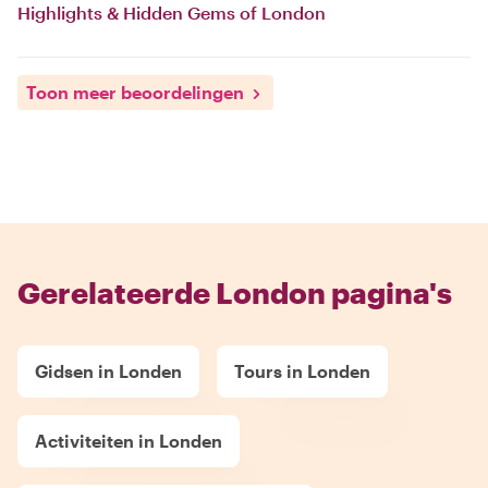
Highlights & Hidden Gems of London
Toon meer beoordelingen
Gerelateerde London pagina's
Gidsen in Londen
Tours in Londen
Activiteiten in Londen