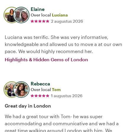
Elaine
Over local
Luciana
2 augustus 2026
Luciana was terrific. She was very informative,
knowledgeable and allowed us to move a at our own
pace. We would highly recommend her.
Highlights & Hidden Gems of London
Rebecca
Over local
Tom
1 augustus 2026
Great day in London
We had a great tour with Tom- he was super
accommodating and communicative and we had a
great time walking around London with him. We