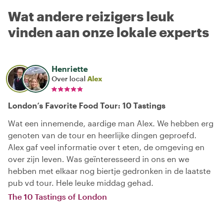
Wat andere reizigers leuk
vinden aan onze lokale experts
Henriette
Over local
Alex
London’s Favorite Food Tour: 10 Tastings
Wat een innemende, aardige man Alex. We hebben erg
genoten van de tour en heerlijke dingen geproefd.
Alex gaf veel informatie over t eten, de omgeving en
over zijn leven. Was geïnteresseerd in ons en we
hebben met elkaar nog biertje gedronken in de laatste
pub vd tour. Hele leuke middag gehad.
The 10 Tastings of London