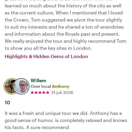
learned so much about the history of the city as well
as the current culture. When I mentioned that I loved
the Crown, Tom suggested we pivot the tour slightly
to suit my interests and he shared a ton of anecdotes
and information about the Royals past and present.
We really enjoyed the tour and highly recommend Tom
to show you all the key sites in London.
Highlights & Hidden Gems of London
Willem
Over local
Anthony
31 juli 2026
10
It was a fresh and unique tour we did. Anthony has a
good sense of humor, is completely relaxed and knows
his facts. A sure recommend