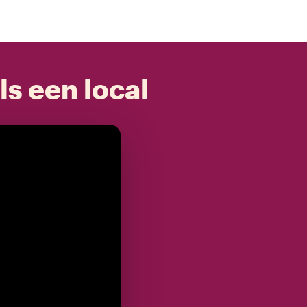
ls een local