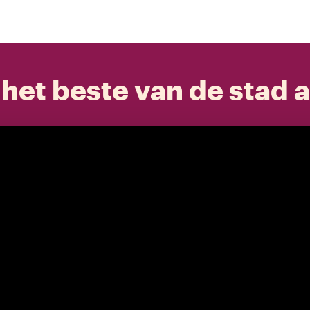
het beste van de stad a