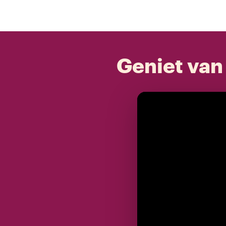
Geniet van 