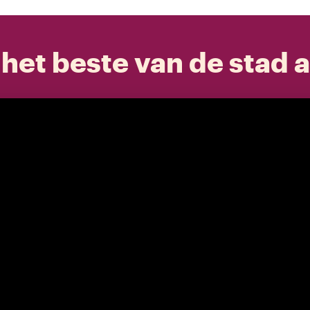
het beste van de stad a