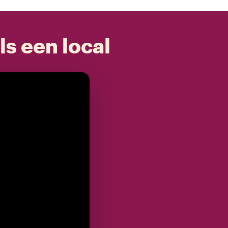
ls een local