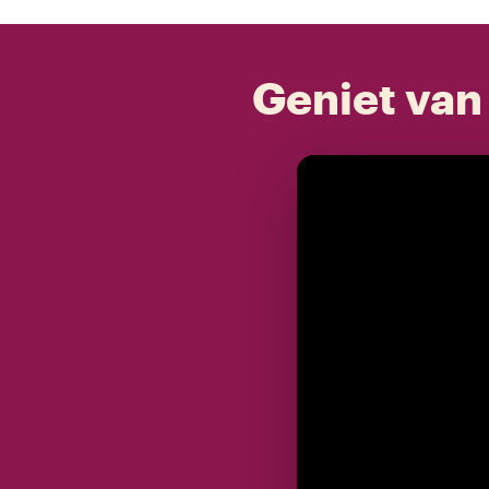
Geniet van 