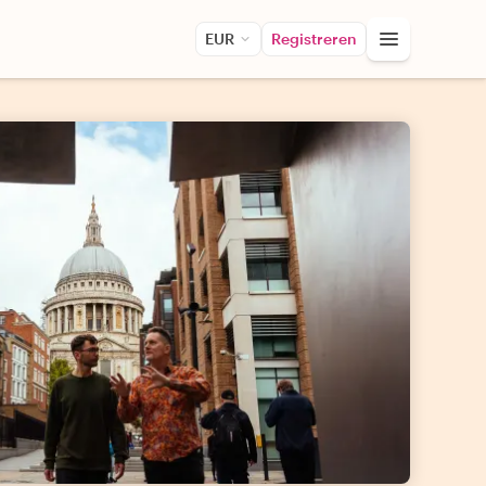
EUR
Registreren