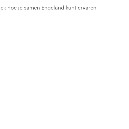
tdek hoe je samen Engeland kunt ervaren