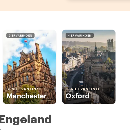
5 ERVARINGEN
4 ERVARINGEN
GENIET VAN ONZE
GENIET VAN ONZE
Manchester
Oxford
 Engeland