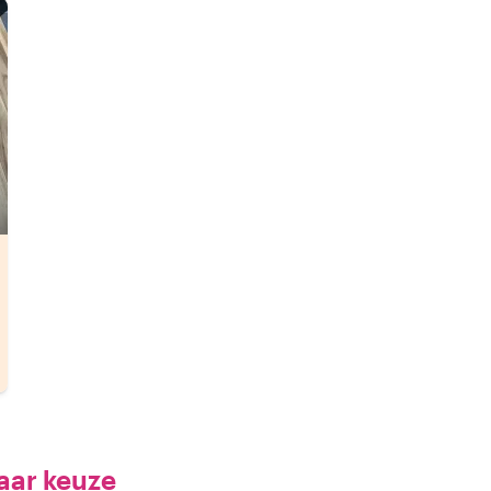
aar keuze