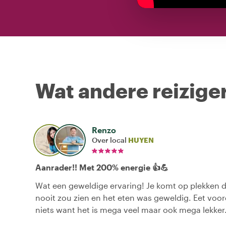
Wat andere reiziger
Renzo
Over local
HUYEN
Aanrader!! Met 200% energie 👍💪
Wat een geweldige ervaring! Je komt op plekken d
nooit zou zien en het eten was geweldig. Eet voor
niets want het is mega veel maar ook mega lekker