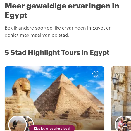
Meer geweldige ervaringen in
Egypt
Bekijk andere soortgelijke ervaringen in Egypt en
geniet maximaal van de stad.
5 Stad Highlight Tours in Egypt
Kies jouw favoriete local