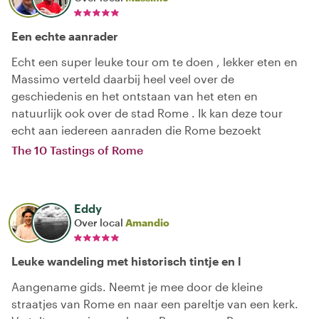
Een echte aanrader
Echt een super leuke tour om te doen , lekker eten en
Massimo verteld daarbij heel veel over de
geschiedenis en het ontstaan van het eten en
natuurlijk ook over de stad Rome . Ik kan deze tour
echt aan iedereen aanraden die Rome bezoekt
The 10 Tastings of Rome
Eddy
Over local
Amandio
Leuke wandeling met historisch tintje en l
Aangename gids. Neemt je mee door de kleine
straatjes van Rome en naar een pareltje van een kerk.