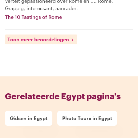
Vertelt gepassioneerd over Rome en .... Rome.
Grappig, interessant, aanrader!
The 10 Tastings of Rome
Toon meer beoordelingen
Gerelateerde Egypt pagina's
Gidsen in Egypt
Photo Tours in Egypt