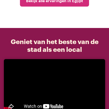
Bekijk alle ervaringen in Egypt
Geniet van het beste van de
stad als een local