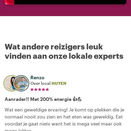
Wat andere reizigers leuk
vinden aan onze lokale experts
Renzo
Over local
HUYEN
Aanrader!! Met 200% energie 👍💪
Wat een geweldige ervaring! Je komt op plekken die je
normaal nooit zou zien en het eten was geweldig. Eet
voordat je gaat niets want het is mega veel maar ook
mega lekker.