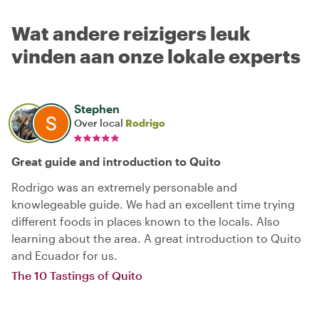
Wat andere reizigers leuk
vinden aan onze lokale experts
Stephen
Over local
Rodrigo
Great guide and introduction to Quito
Rodrigo was an extremely personable and
knowlegeable guide. We had an excellent time trying
different foods in places known to the locals. Also
learning about the area. A great introduction to Quito
and Ecuador for us.
The 10 Tastings of Quito