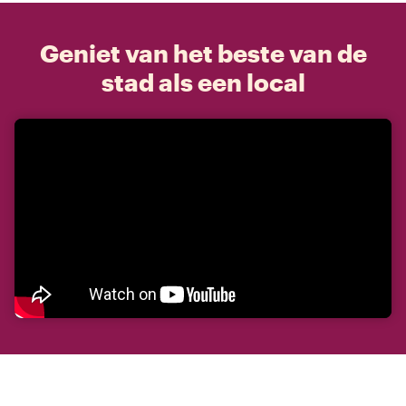
Geniet van het beste van de
stad als een local