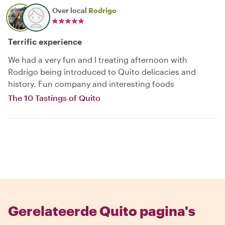
Over local
Rodrigo
Terrific experience
We had a very fun and I treating afternoon with
Rodrigo being introduced to Quito delicacies and
history. Fun company and interesting foods
The 10 Tastings of Quito
Gerelateerde Quito pagina's