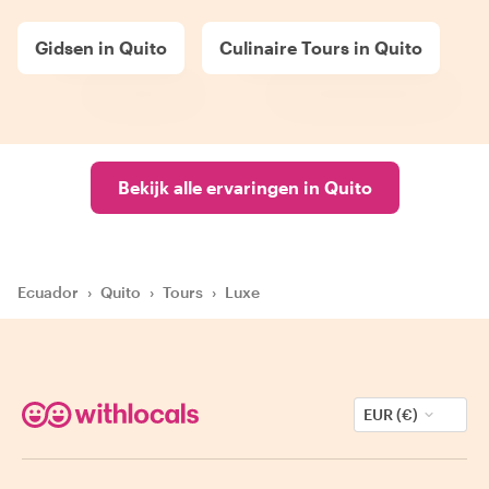
Gidsen in Quito
Culinaire Tours in Quito
Bekijk alle ervaringen in Quito
Ecuador
›
Quito
›
Tours
›
Luxe
EUR (€)