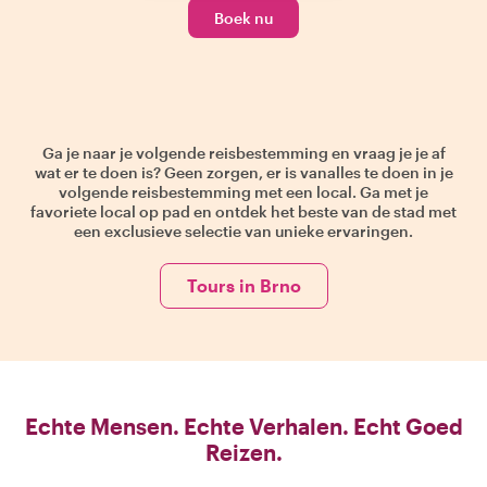
Boek nu
Ga je naar je volgende reisbestemming en vraag je je af
wat er te doen is? Geen zorgen, er is vanalles te doen in je
volgende reisbestemming met een local. Ga met je
favoriete local op pad en ontdek het beste van de stad met
een exclusieve selectie van unieke ervaringen.
Tours in Brno
Echte Mensen. Echte Verhalen. Echt Goed
Reizen.