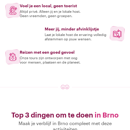
Voel je een local, geen toerist
Altijd privé. Alleen jij en je lokale host.
Geen vreemden, geen groepen.
Meer jij, minder afvinklijstje
Laat je lokale host de ervaring volledig
afstemmen op jouw wensen.
Reizen met een goed gevoel
Onze tours zijn ontworpen met oog
voor mensen, plaatsen en de planeet.
Top 3 dingen om te doen
in Brno
Maak je verblijf in Brno compleet met deze
activiteiten