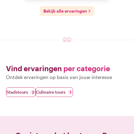
Bekijk alle ervaringen
Vind ervaringen
per categorie
Ontdek ervaringen op basis van jouw interesse
Stadstours
Culinaire tours
2
1