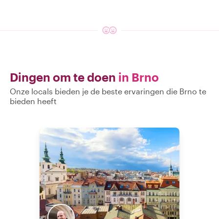
Dingen om te doen
in Brno
Onze locals bieden je de beste ervaringen die Brno te
bieden heeft