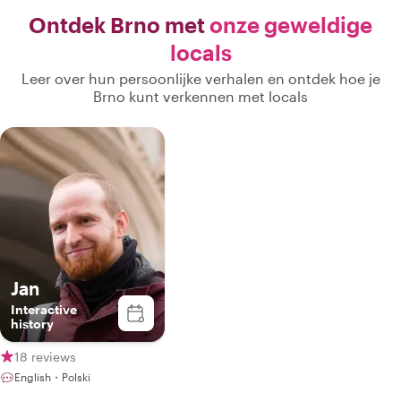
Ontdek Brno met
onze geweldige
locals
Leer over hun persoonlijke verhalen en ontdek hoe je
Brno kunt verkennen met locals
Jan
Interactive
history
18 reviews
English・Polski