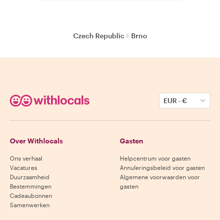
Czech Republic
Brno
EUR
-
€
Over Withlocals
Gasten
Ons verhaal
Helpcentrum voor gasten
Vacatures
Annuleringsbeleid voor gasten
Duurzaamheid
Algemene voorwaarden voor
Bestemmingen
gasten
Cadeaubonnen
Samenwerken