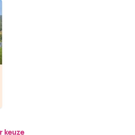
r keuze