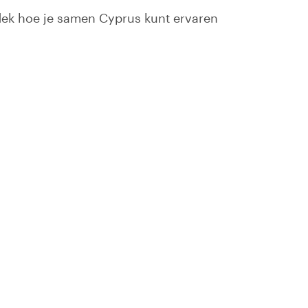
tdek hoe je samen Cyprus kunt ervaren