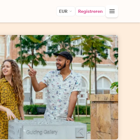
EUR
Registreren