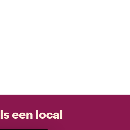
ls een local