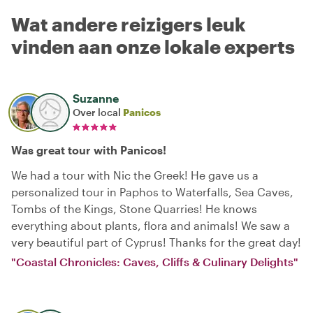
Wat andere reizigers leuk
vinden aan onze lokale experts
Suzanne
Over local
Panicos
Was great tour with Panicos!
We had a tour with Nic the Greek! He gave us a
personalized tour in Paphos to Waterfalls, Sea Caves,
Tombs of the Kings, Stone Quarries! He knows
everything about plants, flora and animals! We saw a
very beautiful part of Cyprus! Thanks for the great day!
"Coastal Chronicles: Caves, Cliffs & Culinary Delights"