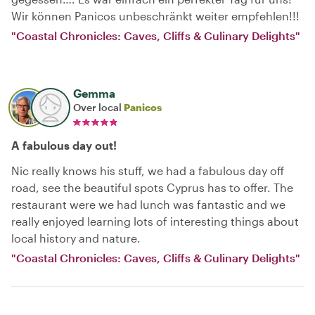
Wir können Panicos unbeschränkt weiter empfehlen!!!
"Coastal Chronicles: Caves, Cliffs & Culinary Delights"
Gemma
Over local
Panicos
A fabulous day out!
Nic really knows his stuff, we had a fabulous day off
road, see the beautiful spots Cyprus has to offer. The
restaurant were we had lunch was fantastic and we
really enjoyed learning lots of interesting things about
local history and nature.
"Coastal Chronicles: Caves, Cliffs & Culinary Delights"