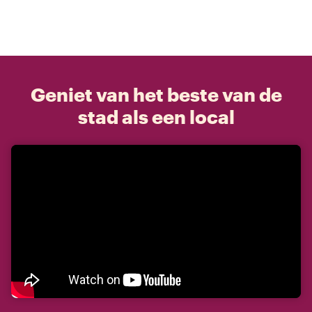
Geniet van het beste van de
stad als een local