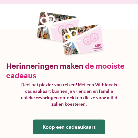
Herinneringen maken
de mooiste
cadeaus
Deel het plezier van reizen! Met een Withlocals
cadeaukaart kunnen je vrienden en familie
unieke ervaringen ontdekken die ze voor altijd
zullen koesteren.
Koop een cadeaukaart