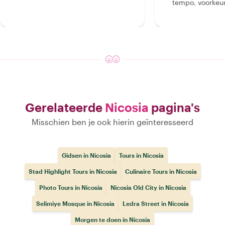
tempo, voorkeur
Gerelateerde
Nicosia
pagina's
Misschien ben je ook hierin geïnteresseerd
Gidsen in Nicosia
Tours in Nicosia
Stad Highlight Tours in Nicosia
Culinaire Tours in Nicosia
Photo Tours in Nicosia
Nicosia Old City in Nicosia
Selimiye Mosque in Nicosia
Ledra Street in Nicosia
Morgen te doen in Nicosia