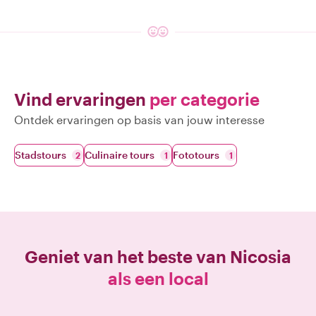
Vind ervaringen
per categorie
Ontdek ervaringen op basis van jouw interesse
Stadstours
Culinaire tours
Fototours
2
1
1
Geniet van het beste van
Nicosia
als een local