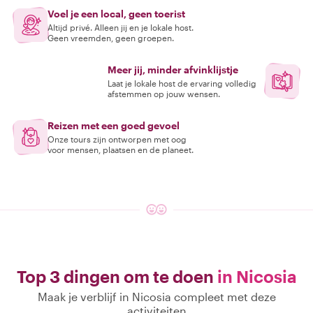
Voel je een local, geen toerist
Altijd privé. Alleen jij en je lokale host.
Geen vreemden, geen groepen.
Meer jij, minder afvinklijstje
Laat je lokale host de ervaring volledig
afstemmen op jouw wensen.
Reizen met een goed gevoel
Onze tours zijn ontworpen met oog
voor mensen, plaatsen en de planeet.
Top 3 dingen om te doen
in Nicosia
Maak je verblijf in Nicosia compleet met deze
activiteiten