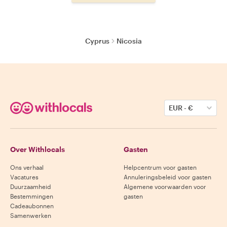
Cyprus
Nicosia
EUR
-
€
Over Withlocals
Gasten
Ons verhaal
Helpcentrum voor gasten
Vacatures
Annuleringsbeleid voor gasten
Duurzaamheid
Algemene voorwaarden voor
Bestemmingen
gasten
Cadeaubonnen
Samenwerken