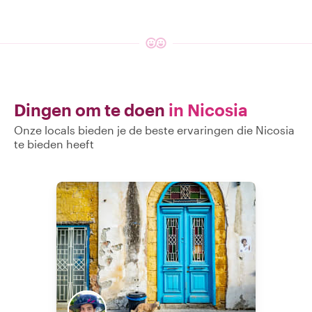
Dingen om te doen
in Nicosia
Onze locals bieden je de beste ervaringen die Nicosia
te bieden heeft