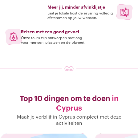
Meer jij, minder afvinklijstje
Laat je lokale host de ervaring volledig
afstemmen op jouw wensen.
Reizen met een goed gevoel
Onze tours zijn ontworpen met oog
voor mensen, plaatsen en de planeet.
Top 10 dingen om te doen
in
Cyprus
Maak je verblijf in Cyprus compleet met deze
activiteiten