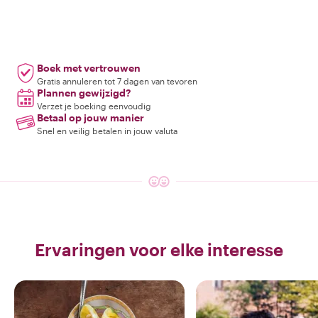
Boek met vertrouwen
Gratis annuleren tot 7 dagen van tevoren
Plannen gewijzigd?
Verzet je boeking eenvoudig
Betaal op jouw manier
Snel en veilig betalen in jouw valuta
Ervaringen voor elke interesse