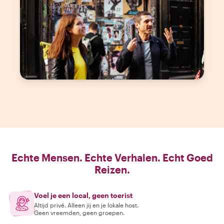
Echte Mensen. Echte Verhalen. Echt Goed
Reizen.
Voel je een local, geen toerist
Altijd privé. Alleen jij en je lokale host.
Geen vreemden, geen groepen.