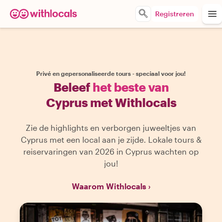
Registreren
Privé en gepersonaliseerde tours - speciaal voor jou!
Beleef
het beste van
Cyprus met Withlocals
Zie de highlights en verborgen juweeltjes van
Cyprus met een local aan je zijde. Lokale tours &
reiservaringen van 2026 in Cyprus wachten op
jou!
Waarom Withlocals