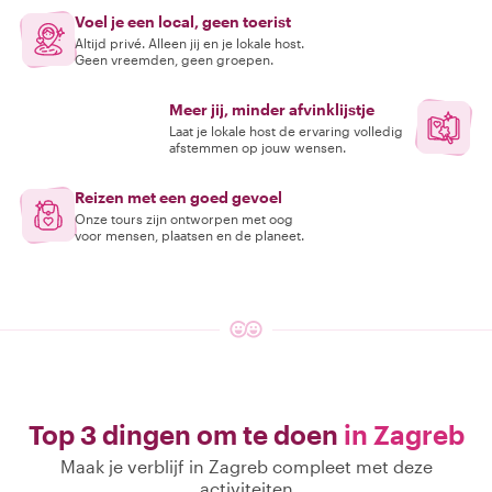
Voel je een local, geen toerist
Altijd privé. Alleen jij en je lokale host.
Geen vreemden, geen groepen.
Meer jij, minder afvinklijstje
Laat je lokale host de ervaring volledig
afstemmen op jouw wensen.
Reizen met een goed gevoel
Onze tours zijn ontworpen met oog
voor mensen, plaatsen en de planeet.
Top 3 dingen om te doen
in Zagreb
Maak je verblijf in Zagreb compleet met deze
activiteiten