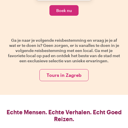
Boek nu
Ga je naar je volgende reisbestemming en vraag je je af
wat er te doen is? Geen zorgen, er is vanalles te doen in je
volgende reisbestemming met een local. Ga met je
favoriete local op pad en ontdek het beste van de stad met
een exclusieve selectie van unieke ervaringen.
Tours in Zagreb
Echte Mensen. Echte Verhalen. Echt Goed
Reizen.