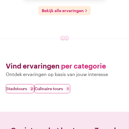
Bekijk alle ervaringen
Vind ervaringen
per categorie
Ontdek ervaringen op basis van jouw interesse
Stadstours
Culinaire tours
2
1