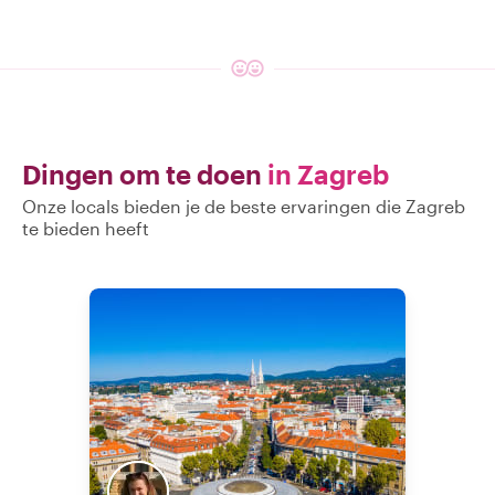
Dingen om te doen
in Zagreb
Onze locals bieden je de beste ervaringen die Zagreb
te bieden heeft