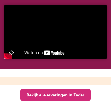
Bekijk alle ervaringen in Zadar