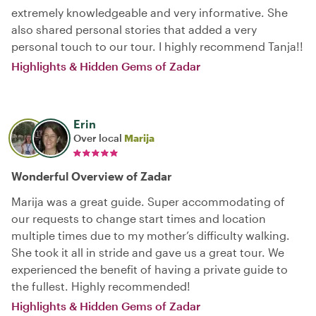
extremely knowledgeable and very informative. She
also shared personal stories that added a very
personal touch to our tour. I highly recommend Tanja!!
Highlights & Hidden Gems of Zadar
Erin
Over local
Marija
Wonderful Overview of Zadar
Marija was a great guide. Super accommodating of
our requests to change start times and location
multiple times due to my mother’s difficulty walking.
She took it all in stride and gave us a great tour. We
experienced the benefit of having a private guide to
the fullest. Highly recommended!
Highlights & Hidden Gems of Zadar