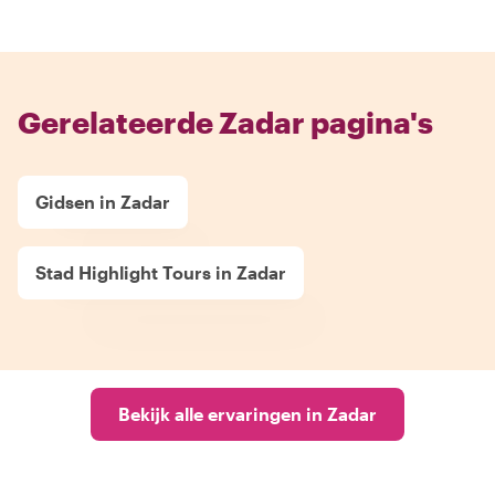
Gerelateerde Zadar pagina's
Gidsen in Zadar
Stad Highlight Tours in Zadar
Bekijk alle ervaringen in Zadar