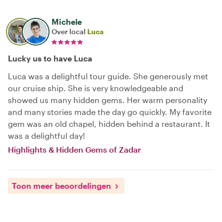
Michele
Over local
Luca
Lucky us to have Luca
Luca was a delightful tour guide. She generously met
our cruise ship. She is very knowledgeable and
showed us many hidden gems. Her warm personality
and many stories made the day go quickly. My favorite
gem was an old chapel, hidden behind a restaurant. It
was a delightful day!
Highlights & Hidden Gems of Zadar
Toon meer beoordelingen