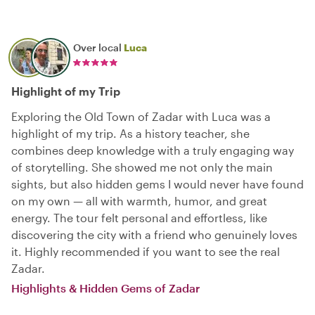
Over local
Luca
Highlight of my Trip
Exploring the Old Town of Zadar with Luca was a
highlight of my trip. As a history teacher, she
combines deep knowledge with a truly engaging way
of storytelling. She showed me not only the main
sights, but also hidden gems I would never have found
on my own — all with warmth, humor, and great
energy. The tour felt personal and effortless, like
discovering the city with a friend who genuinely loves
it. Highly recommended if you want to see the real
Zadar.
Highlights & Hidden Gems of Zadar