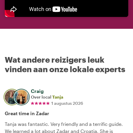
Wat andere reizigers leuk
vinden aan onze lokale experts
Craig
Over local
Tanja
1 augustus 2026
Great time in Zadar
Tanja was fantastic. Very friendly and a terrific guide.
We learned a lot about Zadar and Croatia. She is