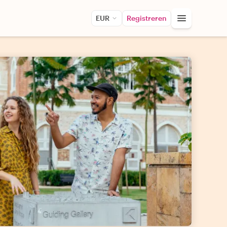
EUR
Registreren