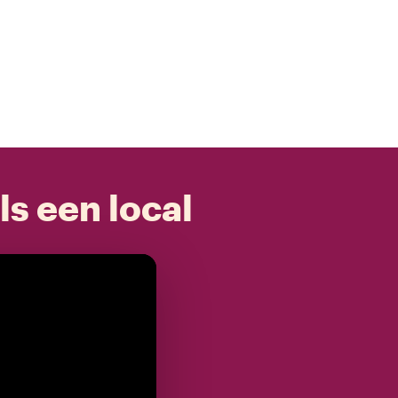
ls een local