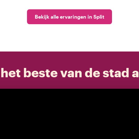
Bekijk alle ervaringen in Split
het beste van de stad a