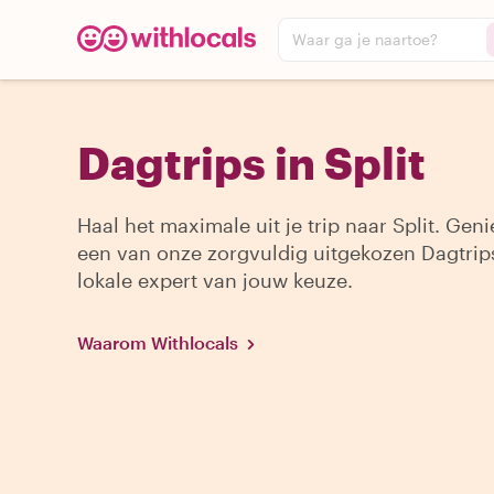
Waar ga je naartoe?
Dagtrips in Split
Haal het maximale uit je trip naar Split. Geni
een van onze zorgvuldig uitgekozen Dagtrip
lokale expert van jouw keuze.
Waarom Withlocals