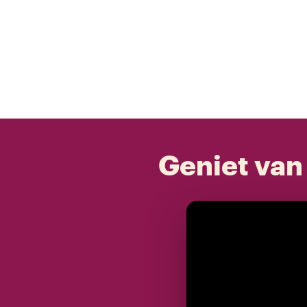
Geniet van 