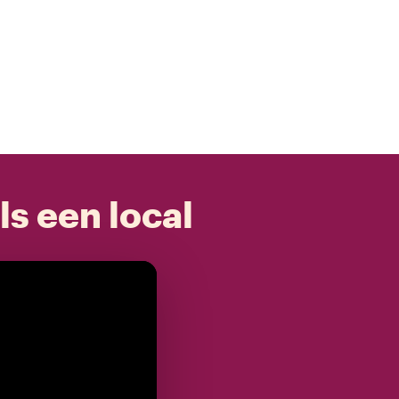
ls een local