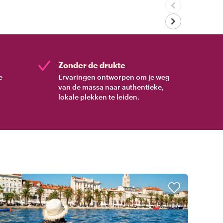
Zonder de drukte
e
Ervaringen ontworpen om je weg
van de massa naar authentieke,
.
lokale plekken te leiden.