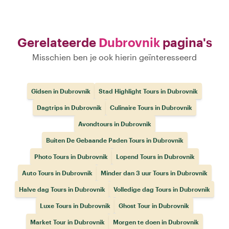
Gerelateerde
Dubrovnik
pagina's
Misschien ben je ook hierin geïnteresseerd
Gidsen in Dubrovnik
Stad Highlight Tours in Dubrovnik
Dagtrips in Dubrovnik
Culinaire Tours in Dubrovnik
Avondtours in Dubrovnik
Buiten De Gebaande Paden Tours in Dubrovnik
Photo Tours in Dubrovnik
Lopend Tours in Dubrovnik
Auto Tours in Dubrovnik
Minder dan 3 uur Tours in Dubrovnik
Halve dag Tours in Dubrovnik
Volledige dag Tours in Dubrovnik
Luxe Tours in Dubrovnik
Ghost Tour in Dubrovnik
Market Tour in Dubrovnik
Morgen te doen in Dubrovnik