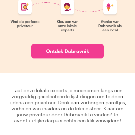
Vind de perfecte
Kies een van
Geniet van
privétour
onze lokale
Dubrovnik als
experts
een local
Ontdek Dubrovnik
Laat onze lokale experts je meenemen langs een
zorgvuldig geselecteerde lijst dingen om te doen
tijdens een privétour. Denk aan verborgen pareltjes,
verhalen van insiders en de lokale sfeer. Klaar om
jouw privétour door Dubrovnik te vinden? Je
avontuurlijke dag is slechts een klik verwijderd!