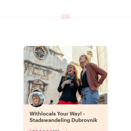
Withlocals Your Way! -
Stadswandeling Dubrovnik