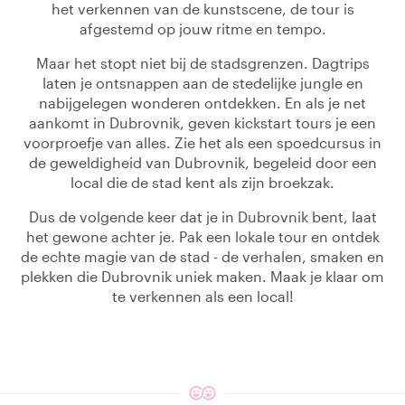
het verkennen van de kunstscene, de tour is
afgestemd op jouw ritme en tempo.
Maar het stopt niet bij de stadsgrenzen. Dagtrips
laten je ontsnappen aan de stedelijke jungle en
nabijgelegen wonderen ontdekken. En als je net
aankomt in Dubrovnik, geven kickstart tours je een
voorproefje van alles. Zie het als een spoedcursus in
de geweldigheid van Dubrovnik, begeleid door een
local die de stad kent als zijn broekzak.
Dus de volgende keer dat je in Dubrovnik bent, laat
het gewone achter je. Pak een lokale tour en ontdek
de echte magie van de stad - de verhalen, smaken en
plekken die Dubrovnik uniek maken. Maak je klaar om
te verkennen als een local!