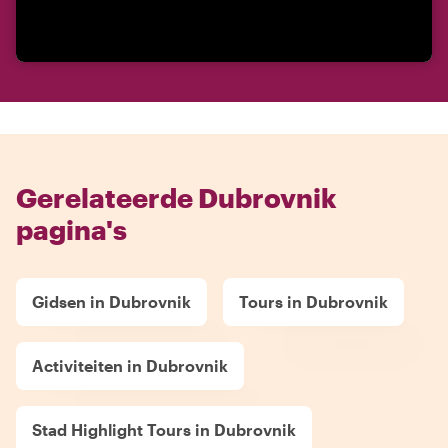
Gerelateerde Dubrovnik
pagina's
Gidsen in Dubrovnik
Tours in Dubrovnik
Activiteiten in Dubrovnik
Stad Highlight Tours in Dubrovnik