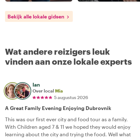
Bekijk alle lokale gidsen
Wat andere reizigers leuk
vinden aan onze lokale experts
Ian
Over local
Mia
5 augustus 2026
A Great Family Evening Enjoying Dubrovnik
This was our first ever city and food tour as a family.
With Children aged 7 & 11 we hoped they would enjoy
learning about the city and trying the food. Well what