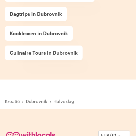
Dagtrips in Dubrovnik
Kooklessen in Dubrovnik
Culinaire Tours in Dubrovnik
Kroatië
›
Dubrovnik
›
Halve dag
EUR (€)