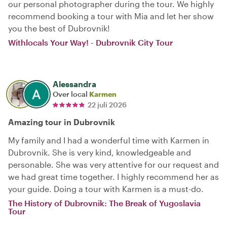
our personal photographer during the tour. We highly
recommend booking a tour with Mia and let her show
you the best of Dubrovnik!
Withlocals Your Way! - Dubrovnik City Tour
Alessandra
Over local
Karmen
22 juli 2026
Amazing tour in Dubrovnik
My family and I had a wonderful time with Karmen in
Dubrovnik. She is very kind, knowledgeable and
personable. She was very attentive for our request and
we had great time together. I highly recommend her as
your guide. Doing a tour with Karmen is a must-do.
The History of Dubrovnik: The Break of Yugoslavia
Tour