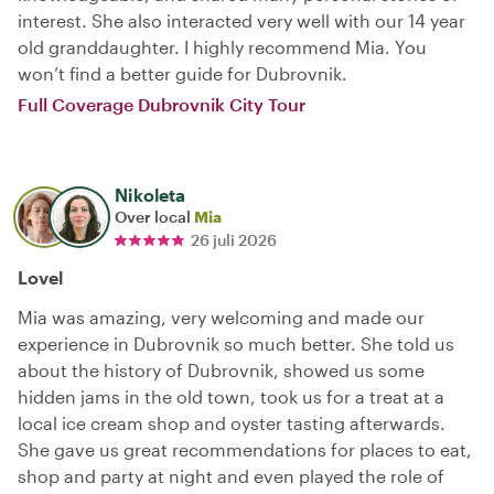
interest. She also interacted very well with our 14 year
old granddaughter. I highly recommend Mia. You
won’t find a better guide for Dubrovnik.
Full Coverage Dubrovnik City Tour
Nikoleta
Over local
Mia
26 juli 2026
Lovel
Mia was amazing, very welcoming and made our
experience in Dubrovnik so much better. She told us
about the history of Dubrovnik, showed us some
hidden jams in the old town, took us for a treat at a
local ice cream shop and oyster tasting afterwards.
She gave us great recommendations for places to eat,
shop and party at night and even played the role of