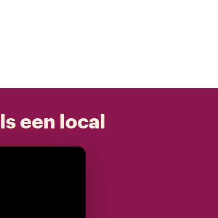
ls een local