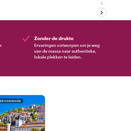
Zonder de drukte
e
Ervaringen ontworpen om je weg
van de massa naar authentieke,
.
lokale plekken te leiden.
 ERVARINGEN