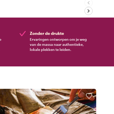
Zonder de drukte
e
Ervaringen ontworpen om je weg
van de massa naar authentieke,
.
lokale plekken te leiden.