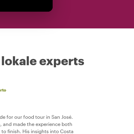
 lokale experts
rto
de for our food tour in San José.
, and made the experience both
to finish. His insights into Costa