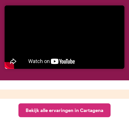
Bekijk alle ervaringen in Cartagena