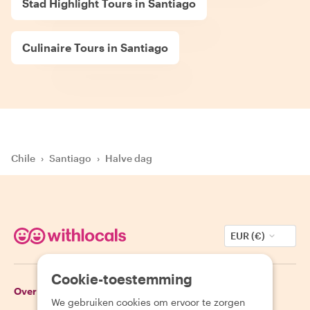
Stad Highlight Tours in Santiago
Culinaire Tours in Santiago
Chile
›
Santiago
›
Halve dag
EUR (€)
Cookie-toestemming
Over Withlocals
Gasten
We gebruiken cookies om ervoor te zorgen