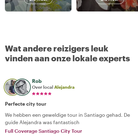
Wat andere reizigers leuk
vinden aan onze lokale experts
Rob
Over local
Alejandra
Perfecte city tour
We hebben een geweldige tour in Santiago gehad. De
guide Alejandra was fantastisch
Full Coverage Santiago City Tour