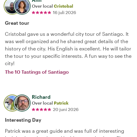
Over local
Cristobal
16 juli 2026
Great tour
Cristobal gave us a wonderful city tour of Santiago. It
was well organized and he shared great details of the
history of the city. His English is excellent. He will tailor
the tour to your specific interests. A fun way to see the
city!
The 10 Tastings of Santiago
Richard
Over local
Patrick
20 juni 2026
Interesting Day
Patrick was a great guide and was full of interesting