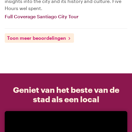
insights into the city and its history and culture. Five
Hours wel spent.
Full Coverage Santiago City Tour
Toon meer beoordelingen
Geniet van het beste van de
stad als een local