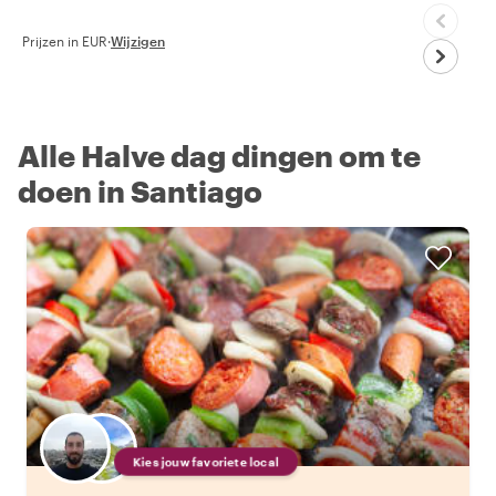
Prijzen in EUR
·
Wijzigen
Alle Halve dag dingen om te
doen in Santiago
Kies jouw favoriete local