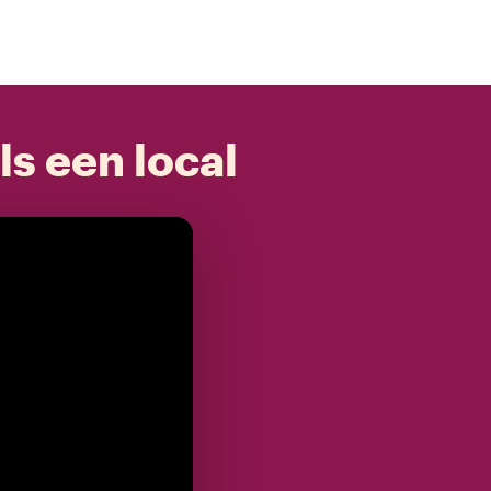
ls een local