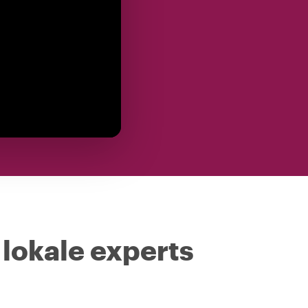
 lokale experts