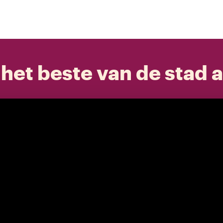
het beste van de stad a