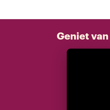
Geniet van 