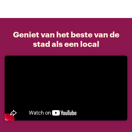
Geniet van het beste van de
stad als een local