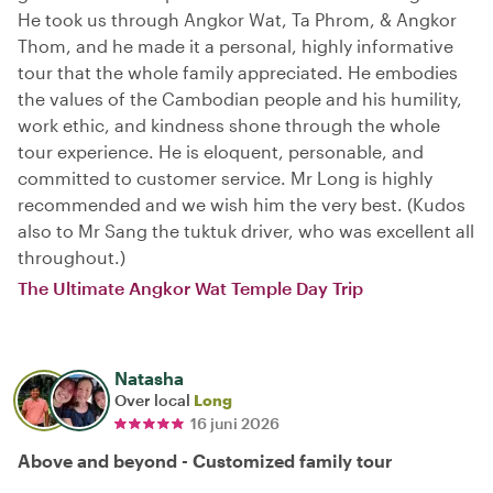
He took us through Angkor Wat, Ta Phrom, & Angkor
Thom, and he made it a personal, highly informative
tour that the whole family appreciated. He embodies
the values of the Cambodian people and his humility,
work ethic, and kindness shone through the whole
tour experience. He is eloquent, personable, and
committed to customer service. Mr Long is highly
recommended and we wish him the very best. (Kudos
also to Mr Sang the tuktuk driver, who was excellent all
throughout.)
The Ultimate Angkor Wat Temple Day Trip
Natasha
Over local
Long
16 juni 2026
Above and beyond - Customized family tour