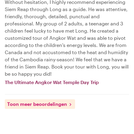
Without hesitation, I highly recommend experiencing
Siem Reap through Long as a guide. He was attentive,
friendly, thorough, detailed, punctual and
professional. My group of 2 adults, a teenager and 3
children feel lucky to have met Long. He created a
customized tour of Angkor Wat and was able to pivot
according to the children's energy levels. We are from
Canada and not accustomed to the heat and humidity
of the Cambodia rainy-season! We feel that we have a
friend in Siem Reap. Book your tour with Long, you will
be so happy you did!
The Ultimate Angkor Wat Temple Day Trip
Toon meer beoordelingen