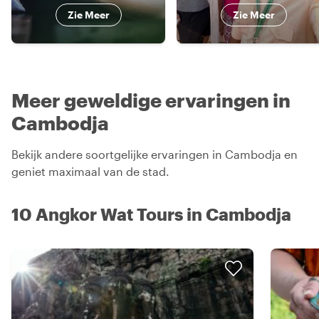
Zie Meer
Zie Meer
Meer geweldige ervaringen in
Cambodja
Bekijk andere soortgelijke ervaringen in Cambodja en
geniet maximaal van de stad.
10 Angkor Wat Tours in Cambodja