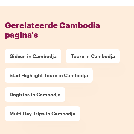
Gerelateerde Cambodia
pagina's
Gidsen in Cambodja
Tours in Cambodja
Stad Highlight Tours in Cambodja
Dagtrips in Cambodja
Multi Day Trips in Cambodja