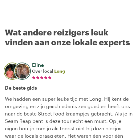
Wat andere reizigers leuk
vinden aan onze lokale experts
Eline
Over local
Long
De beste gids
We hadden een super leuke tijd met Long. Hij kent de
omgeving en zijn geschiedenis zee goed en heeft ons
naar de beste Street food kraampjes gebracht. Als je in
Seam Reap bent is deze tour echt een must. Op je
eigen houtje kom je als toerist niet bij deze plekjes
waar de locals graag eten. Het waren één voor één