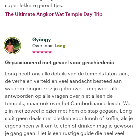
super lekkere gerechtjes.
The Ultimate Angkor Wat Temple Day Trip
Gyöngy
Over local
Long
Gepassioneerd met gevoel voor geschiedenis
Long heeft ons alle details van de tempels laten zien,
de verhalen verteld en veel aandacht besteed aan
waarom dingen zo zijn gebouwd. Long weet alle
antwoorden op alle vragen over niet alleen de
tempels, maar ook over het Cambodiaanse leven! We
zijn met zoveel plezier met hem op stap gegaan. Long
sluit geen deals met plekken voor lunch of koffie, als je
ergens heen wilt om te eten of drinken mag je gewoon
je gang gaan! Het is een rustige guide die heel veel