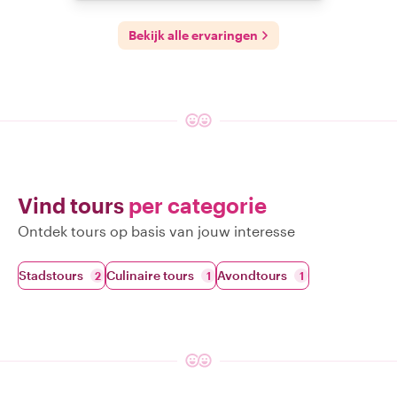
Bekijk alle ervaringen
Vind tours
per categorie
Ontdek tours op basis van jouw interesse
Stadstours
Culinaire tours
Avondtours
2
1
1