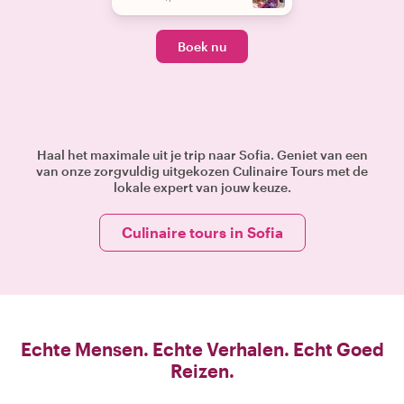
Boek nu
Haal het maximale uit je trip naar Sofia. Geniet van een
van onze zorgvuldig uitgekozen Culinaire Tours met de
lokale expert van jouw keuze.
Culinaire tours in Sofia
Echte Mensen. Echte Verhalen. Echt Goed
Reizen.