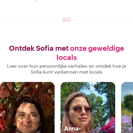
Ontdek Sofia met
onze geweldige
locals
Leer over hun persoonlijke verhalen en ontdek hoe je
Sofia kunt verkennen met locals
Anna-