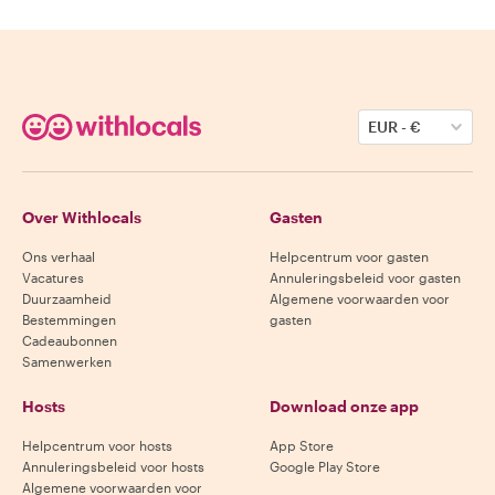
EUR
-
€
Over Withlocals
Gasten
Ons verhaal
Helpcentrum voor gasten
Vacatures
Annuleringsbeleid voor gasten
Duurzaamheid
Algemene voorwaarden voor
Bestemmingen
gasten
Cadeaubonnen
Samenwerken
Hosts
Download onze app
Helpcentrum voor hosts
App Store
Annuleringsbeleid voor hosts
Google Play Store
Algemene voorwaarden voor