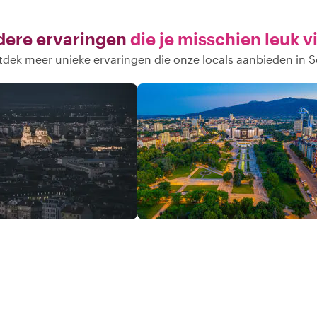
ere ervaringen
die je misschien leuk v
dek meer unieke ervaringen die onze locals aanbieden in S