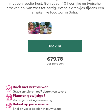
met een foodie-host. Geniet van 10 heerlijke en typische
proeverijen, van zoet tot hartig, evenals drankjes tijdens een
smakelijke foodtour in Sofia.
Boek nu
€79.78
per persoon
Boek met vertrouwen
Gratis annuleren tot 7 dagen van tevoren
Plannen gewijzigd?
Verzet je boeking eenvoudig
Betaal op jouw manier
Snel en veilig betalen in jouw valuta