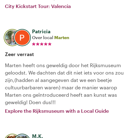
City Kickstart Tour: Valencia
Patricia
Over local
Marten
Zeer verrast
Marten heeft ons geweldig door het Rijksmuseum
geloodst. We dachten dat dit niet iets voor ons zou
zijn,(hadden al aangegeven dat we een beetje
cultuurbarbaren waren) maar de manier waarop
Marten ons geïntroduceerd heeft aan kunst was
geweldig! Doen dus!!!
Explore the Rijksmuseum with a Local Guide
M.K.