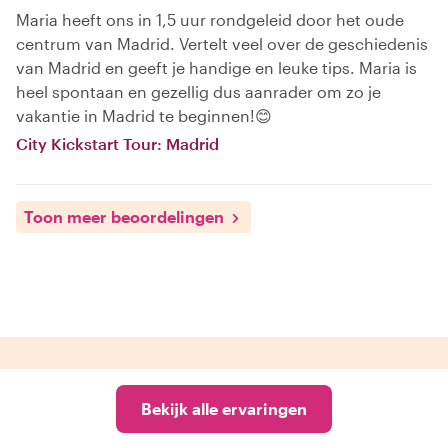
Maria heeft ons in 1,5 uur rondgeleid door het oude
centrum van Madrid. Vertelt veel over de geschiedenis
van Madrid en geeft je handige en leuke tips. Maria is
heel spontaan en gezellig dus aanrader om zo je
vakantie in Madrid te beginnen!😊
City Kickstart Tour: Madrid
Toon meer beoordelingen
Bekijk alle ervaringen