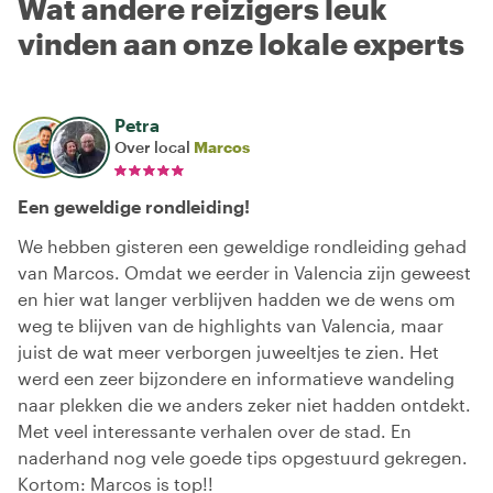
Wat andere reizigers leuk
vinden aan onze lokale experts
Petra
Over local
Marcos
Een geweldige rondleiding!
We hebben gisteren een geweldige rondleiding gehad
van Marcos. Omdat we eerder in Valencia zijn geweest
en hier wat langer verblijven hadden we de wens om
weg te blijven van de highlights van Valencia, maar
juist de wat meer verborgen juweeltjes te zien. Het
werd een zeer bijzondere en informatieve wandeling
naar plekken die we anders zeker niet hadden ontdekt.
Met veel interessante verhalen over de stad. En
naderhand nog vele goede tips opgestuurd gekregen.
Kortom: Marcos is top!!