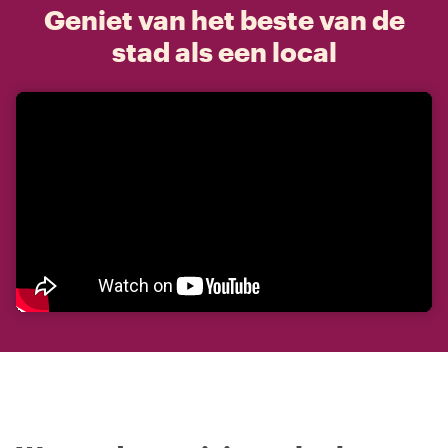
Geniet van het beste van de
stad als een local