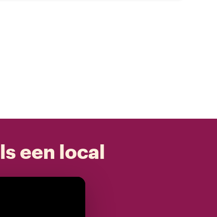
ls een local