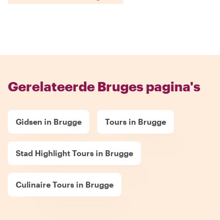
Gerelateerde Bruges pagina's
Gidsen in Brugge
Tours in Brugge
Stad Highlight Tours in Brugge
Culinaire Tours in Brugge