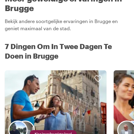
Brugge
Bekijk andere soortgelijke ervaringen in Brugge en
geniet maximaal van de stad.
7 Dingen Om In Twee Dagen Te
Doen in Brugge
Kies jouw favoriete local