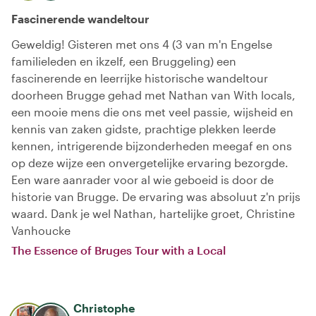
Fascinerende wandeltour
Geweldig! Gisteren met ons 4 (3 van m'n Engelse
familieleden en ikzelf, een Bruggeling) een
fascinerende en leerrijke historische wandeltour
doorheen Brugge gehad met Nathan van With locals,
een mooie mens die ons met veel passie, wijsheid en
kennis van zaken gidste, prachtige plekken leerde
kennen, intrigerende bijzonderheden meegaf en ons
op deze wijze een onvergetelijke ervaring bezorgde.
Een ware aanrader voor al wie geboeid is door de
historie van Brugge. De ervaring was absoluut z'n prijs
waard. Dank je wel Nathan, hartelijke groet, Christine
Vanhoucke
The Essence of Bruges Tour with a Local
Christophe