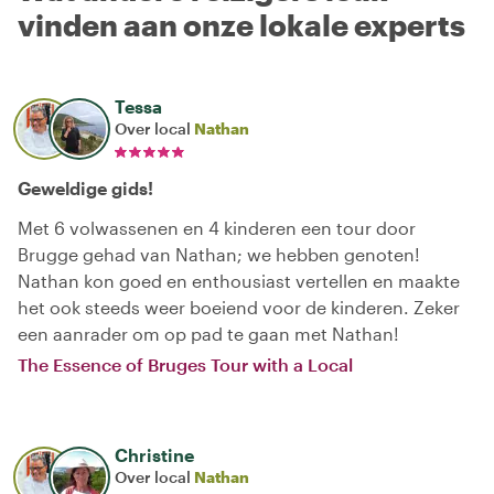
vinden aan onze lokale experts
Tessa
Over local
Nathan
Geweldige gids!
Met 6 volwassenen en 4 kinderen een tour door
Brugge gehad van Nathan; we hebben genoten!
Nathan kon goed en enthousiast vertellen en maakte
het ook steeds weer boeiend voor de kinderen. Zeker
een aanrader om op pad te gaan met Nathan!
The Essence of Bruges Tour with a Local
Christine
Over local
Nathan