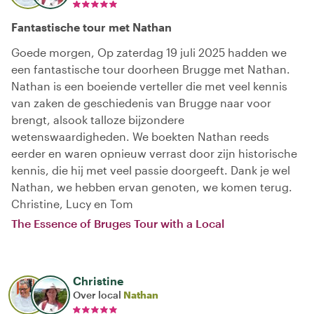
Fantastische tour met Nathan
Goede morgen, Op zaterdag 19 juli 2025 hadden we
een fantastische tour doorheen Brugge met Nathan.
Nathan is een boeiende verteller die met veel kennis
van zaken de geschiedenis van Brugge naar voor
brengt, alsook talloze bijzondere
wetenswaardigheden. We boekten Nathan reeds
eerder en waren opnieuw verrast door zijn historische
kennis, die hij met veel passie doorgeeft. Dank je wel
Nathan, we hebben ervan genoten, we komen terug.
Christine, Lucy en Tom
The Essence of Bruges Tour with a Local
Christine
Over local
Nathan