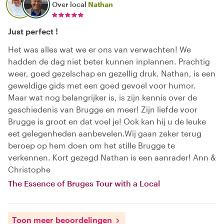
Over local
Nathan
Just perfect !
Het was alles wat we er ons van verwachten! We
hadden de dag niet beter kunnen inplannen. Prachtig
weer, goed gezelschap en gezellig druk. Nathan, is een
geweldige gids met een goed gevoel voor humor.
Maar wat nog belangrijker is, is zijn kennis over de
geschiedenis van Brugge en meer! Zijn liefde voor
Brugge is groot en dat voel je! Ook kan hij u de leuke
eet gelegenheden aanbevelen.Wij gaan zeker terug
beroep op hem doen om het stille Brugge te
verkennen. Kort gezegd Nathan is een aanrader! Ann &
Christophe
The Essence of Bruges Tour with a Local
Toon meer beoordelingen