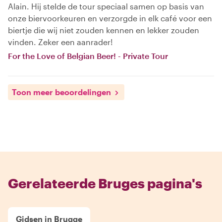
Alain. Hij stelde de tour speciaal samen op basis van
onze biervoorkeuren en verzorgde in elk café voor een
biertje die wij niet zouden kennen en lekker zouden
vinden. Zeker een aanrader!
For the Love of Belgian Beer! - Private Tour
Toon meer beoordelingen
Gerelateerde Bruges pagina's
Gidsen in Brugge