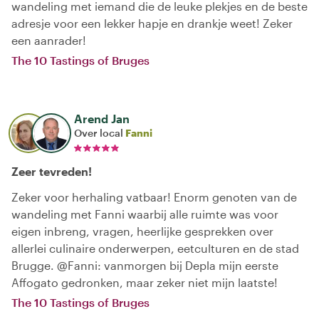
wandeling met iemand die de leuke plekjes en de beste
adresje voor een lekker hapje en drankje weet! Zeker
een aanrader!
The 10 Tastings of Bruges
Arend Jan
Over local
Fanni
Zeer tevreden!
Zeker voor herhaling vatbaar! Enorm genoten van de
wandeling met Fanni waarbij alle ruimte was voor
eigen inbreng, vragen, heerlijke gesprekken over
allerlei culinaire onderwerpen, eetculturen en de stad
Brugge. @Fanni: vanmorgen bij Depla mijn eerste
Affogato gedronken, maar zeker niet mijn laatste!
The 10 Tastings of Bruges