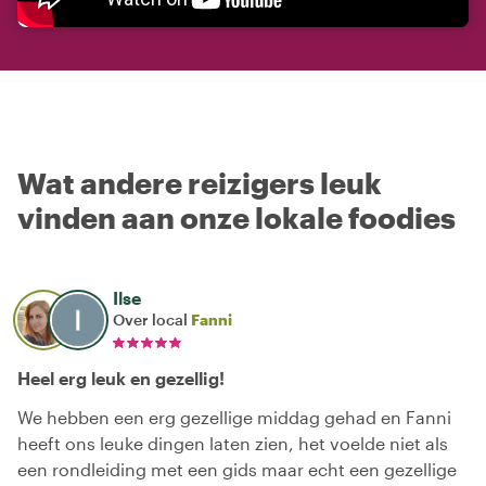
Wat andere reizigers leuk
vinden aan onze lokale foodies
Ilse
Over local
Fanni
Heel erg leuk en gezellig!
We hebben een erg gezellige middag gehad en Fanni
heeft ons leuke dingen laten zien, het voelde niet als
een rondleiding met een gids maar echt een gezellige