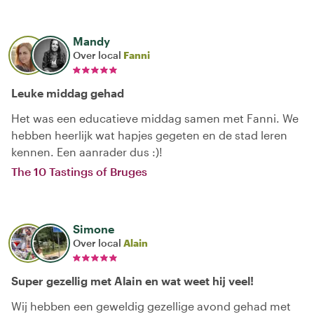
Mandy
Over local
Fanni
Leuke middag gehad
Het was een educatieve middag samen met Fanni. We
hebben heerlijk wat hapjes gegeten en de stad leren
kennen. Een aanrader dus :)!
The 10 Tastings of Bruges
Simone
Over local
Alain
Super gezellig met Alain en wat weet hij veel!
Wij hebben een geweldig gezellige avond gehad met