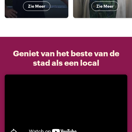
Zie Meer
Zie Meer
Geniet van het beste van de
stad als een local