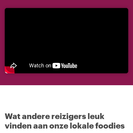
Wat andere reizigers leuk
vinden aan onze lokale foodies