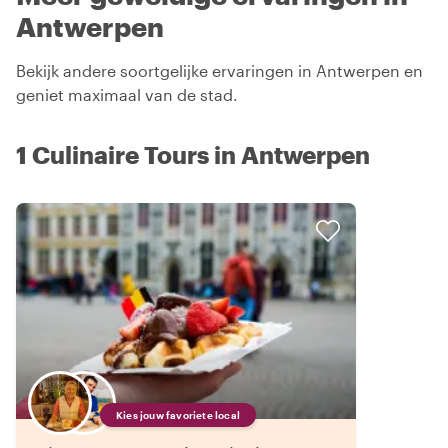
Antwerpen
Bekijk andere soortgelijke ervaringen in Antwerpen en
geniet maximaal van de stad.
1 Culinaire Tours in Antwerpen
Kies jouw favoriete local