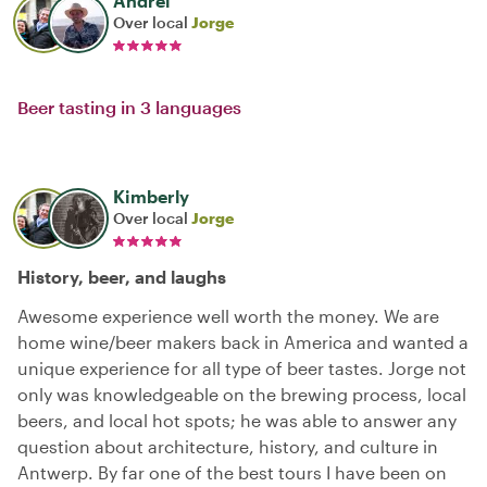
Andrei
Over local
Jorge
Beer tasting in 3 languages
Kimberly
Over local
Jorge
History, beer, and laughs
Awesome experience well worth the money. We are
home wine/beer makers back in America and wanted a
unique experience for all type of beer tastes. Jorge not
only was knowledgeable on the brewing process, local
beers, and local hot spots; he was able to answer any
question about architecture, history, and culture in
Antwerp. By far one of the best tours I have been on