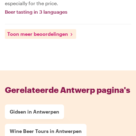
especially for the price.
Beer tasting in 3 languages
Toon meer beoordelingen
Gerelateerde Antwerp pagina's
Gidsen in Antwerpen
Wine Beer Tours in Antwerpen