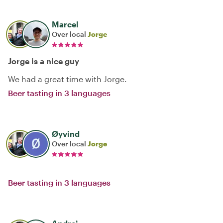
Marcel
Over local
Jorge
Jorge is a nice guy
We had a great time with Jorge.
Beer tasting in 3 languages
Øyvind
Over local
Jorge
Beer tasting in 3 languages