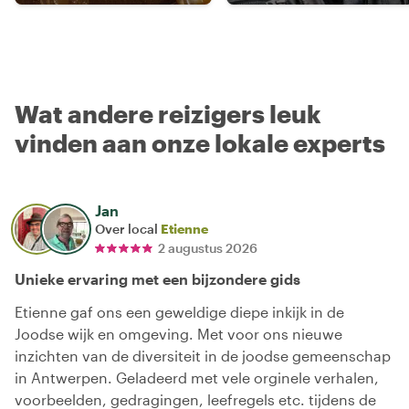
Wat andere reizigers leuk
vinden aan onze lokale experts
Jan
Over local
Etienne
2 augustus 2026
Unieke ervaring met een bijzondere gids
Etienne gaf ons een geweldige diepe inkijk in de
Joodse wijk en omgeving. Met voor ons nieuwe
inzichten van de diversiteit in de joodse gemeenschap
in Antwerpen. Geladeerd met vele orginele verhalen,
voorbeelden, gedragingen, leefregels etc. tijdens de