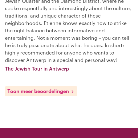
Jewish Quarter and the Diamond District, where he
spoke respectfully and interestingly about the culture,
traditions, and unique character of these
neighborhoods. Etienne knows exactly how to strike
the right balance between informative and
entertaining. Not a moment was boring – you can tell
he is truly passionate about what he does. In short:
highly recommended for anyone who wants to
discover Antwerp in a special and personal way!
The Jewish Tour in Antwerp
Toon meer beoordelingen