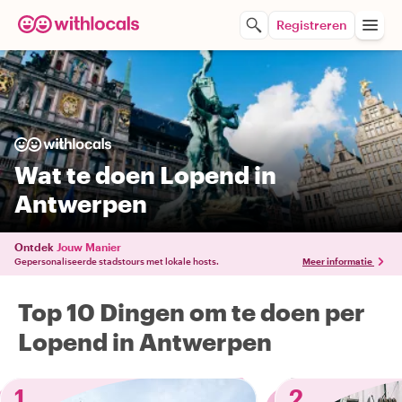
Registreren
Wat te doen Lopend in
Antwerpen
Ontdek
Jouw Manier
Gepersonaliseerde stadstours met lokale hosts.
Meer informatie
Top 10 Dingen om te doen per
Lopend in Antwerpen
1
2