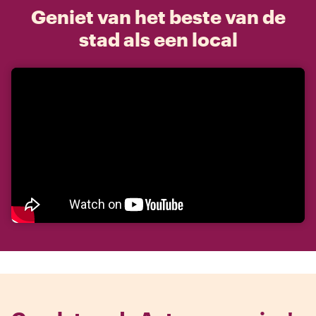
Geniet van het beste van de
stad als een local