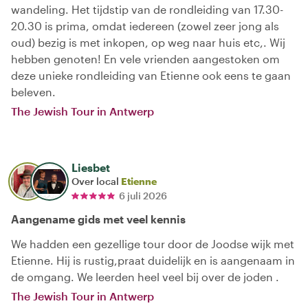
wandeling. Het tijdstip van de rondleiding van 17.30-
20.30 is prima, omdat iedereen (zowel zeer jong als
oud) bezig is met inkopen, op weg naar huis etc,. Wij
hebben genoten! En vele vrienden aangestoken om
deze unieke rondleiding van Etienne ook eens te gaan
beleven.
The Jewish Tour in Antwerp
Liesbet
Over local
Etienne
6 juli 2026
Aangename gids met veel kennis
We hadden een gezellige tour door de Joodse wijk met
Etienne. Hij is rustig,praat duidelijk en is aangenaam in
de omgang. We leerden heel veel bij over de joden .
The Jewish Tour in Antwerp