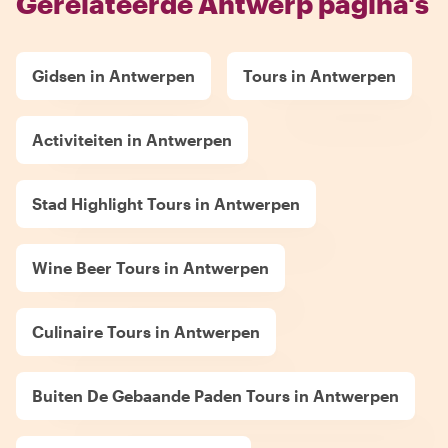
Gerelateerde Antwerp pagina's
Gidsen in Antwerpen
Tours in Antwerpen
Activiteiten in Antwerpen
Stad Highlight Tours in Antwerpen
Wine Beer Tours in Antwerpen
Culinaire Tours in Antwerpen
Buiten De Gebaande Paden Tours in Antwerpen