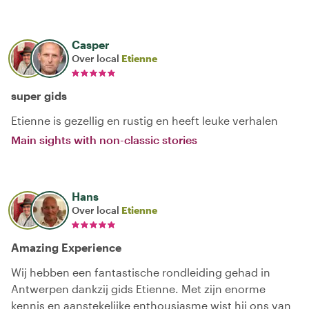
Casper
Over local
Etienne
super gids
Etienne is gezellig en rustig en heeft leuke verhalen
Main sights with non-classic stories
Hans
Over local
Etienne
Amazing Experience
Wij hebben een fantastische rondleiding gehad in
Antwerpen dankzij gids Etienne. Met zijn enorme
kennis en aanstekelijke enthousiasme wist hij ons van