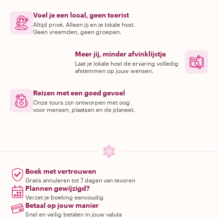
Voel je een local, geen toerist
Altijd privé. Alleen jij en je lokale host.
Geen vreemden, geen groepen.
Meer jij, minder afvinklijstje
Laat je lokale host de ervaring volledig
afstemmen op jouw wensen.
Reizen met een goed gevoel
Onze tours zijn ontworpen met oog
voor mensen, plaatsen en de planeet.
Boek met vertrouwen
Gratis annuleren tot 7 dagen van tevoren
Plannen gewijzigd?
Verzet je boeking eenvoudig
Betaal op jouw manier
Snel en veilig betalen in jouw valuta