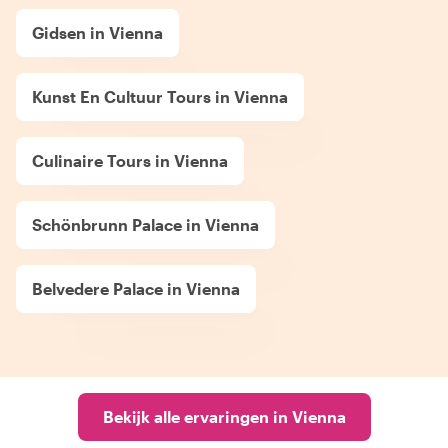
Gidsen in Vienna
Kunst En Cultuur Tours in Vienna
Culinaire Tours in Vienna
Schönbrunn Palace in Vienna
Belvedere Palace in Vienna
Bekijk alle ervaringen in Vienna