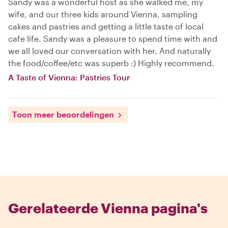
Sandy was a wonderful host as she walked me, my
wife, and our three kids around Vienna, sampling
cakes and pastries and getting a little taste of local
cafe life. Sandy was a pleasure to spend time with and
we all loved our conversation with her. And naturally
the food/coffee/etc was superb :) Highly recommend.
A Taste of Vienna: Pastries Tour
Toon meer beoordelingen
Gerelateerde Vienna pagina's