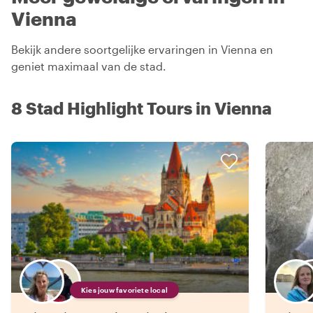
Vienna
Bekijk andere soortgelijke ervaringen in Vienna en
geniet maximaal van de stad.
8 Stad Highlight Tours in Vienna
Kies jouw favoriete local