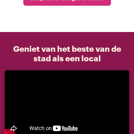
Geniet van het beste van de
stad als een local