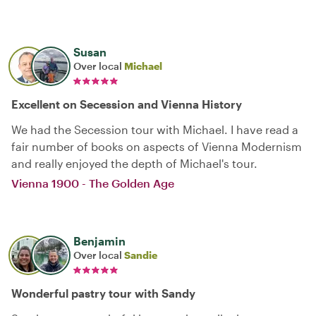
Susan
Over local
Michael
Excellent on Secession and Vienna History
We had the Secession tour with Michael. I have read a
fair number of books on aspects of Vienna Modernism
and really enjoyed the depth of Michael's tour.
Vienna 1900 - The Golden Age
Benjamin
Over local
Sandie
Wonderful pastry tour with Sandy