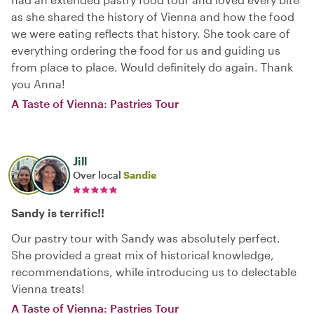
as she shared the history of Vienna and how the food
we were eating reflects that history. She took care of
everything ordering the food for us and guiding us
from place to place. Would definitely do again. Thank
you Anna!
A Taste of Vienna: Pastries Tour
Jill
Over local
Sandie
Sandy is terrific!!
Our pastry tour with Sandy was absolutely perfect.
She provided a great mix of historical knowledge,
recommendations, while introducing us to delectable
Vienna treats!
A Taste of Vienna: Pastries Tour