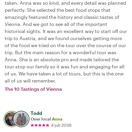
taken. Anna was so kind, and every detail was planned
perfectly. She selected the best food stops that
amazingly featured the history and classic tastes of
Vienna. And we got to see all of the important
historical sights. It was an excellent way to start off our
trip to Austria, and we found ourselves getting more
of the food we tried on the tour over the course of our
trip. But the main reason for a wonderful tour was
Anna. She is an absolute pro and made tailored the
tour stop our family so it was fun and engaging for all
of us. We have taken a lot of tours, but this is the one
all of us will remember.
The 10 Tastings of Vienna
Todd
Over local
Anna
4 juli 2026