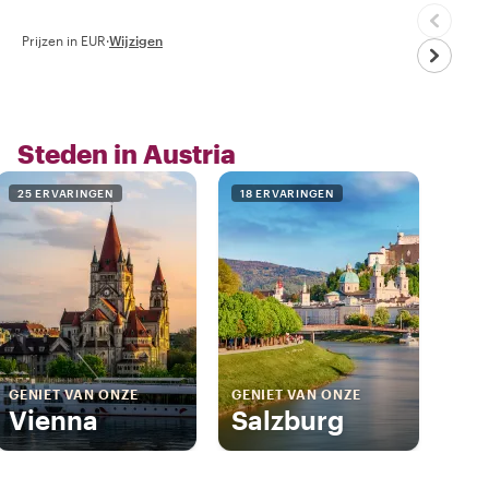
Prijzen in EUR
·
Wijzigen
Steden in Austria
25 ERVARINGEN
18 ERVARINGEN
GENIET VAN ONZE
GENIET VAN ONZE
Vienna
Salzburg