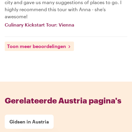
city and gave us many suggestions of places to go. I
highly recommend this tour with Anna - she’s
awesome!
Culinary Kickstart Tour: Vienna
Toon meer beoordelingen
Gerelateerde Austria pagina's
Gidsen in Austria