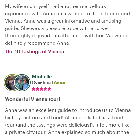
My wife and myself had another marvellous
experience with Anna on a wonderful food tour round
Vienna. Anna was a great infomative and amusing
guide. She was a pleasure to be with and we
thoroughly enjoyed the afternoon with her. We would
definitely recommend Anna
The 10 Tastings of Vienna
Michelle
Over local
Anna
Wonderful Vienna tour!
Anna was an excellent guide to introduce us to Vienna
history, culture and food! Although listed as a food
tour (and the tastings were delicious!), it felt more like
a private city tour. Anna explained so much about the