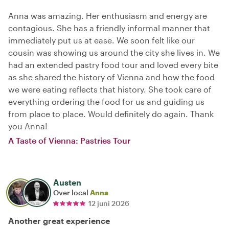
Anna was amazing. Her enthusiasm and energy are
contagious. She has a friendly informal manner that
immediately put us at ease. We soon felt like our
cousin was showing us around the city she lives in. We
had an extended pastry food tour and loved every bite
as she shared the history of Vienna and how the food
we were eating reflects that history. She took care of
everything ordering the food for us and guiding us
from place to place. Would definitely do again. Thank
you Anna!
A Taste of Vienna: Pastries Tour
Austen
Over local
Anna
12 juni 2026
Another great experience