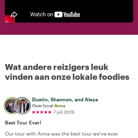
Wat andere reizigers leuk
vinden aan onze lokale foodies
Dustin, Shannon, and Aleya
Over local
Anna
7 juli 2026
Best Tour Ever!
Our tour with Anna was the best tour we’ve ever