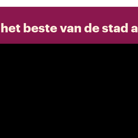
het beste van de stad a