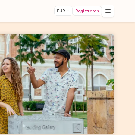
EUR
Registreren