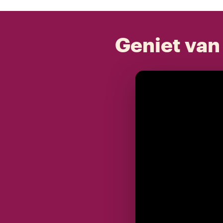
Geniet van 