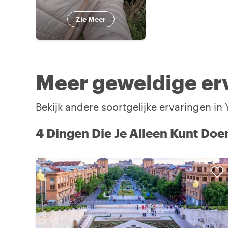
Zie Meer
Meer geweldige erv
Bekijk andere soortgelijke ervaringen in
4 Dingen Die Je Alleen Kunt Doe