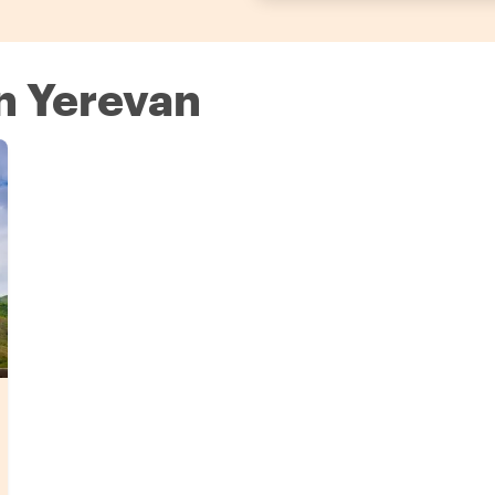
in Yerevan