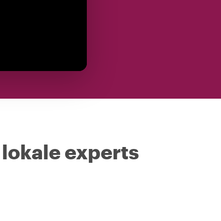
 lokale experts