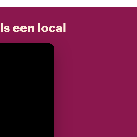
ls een local