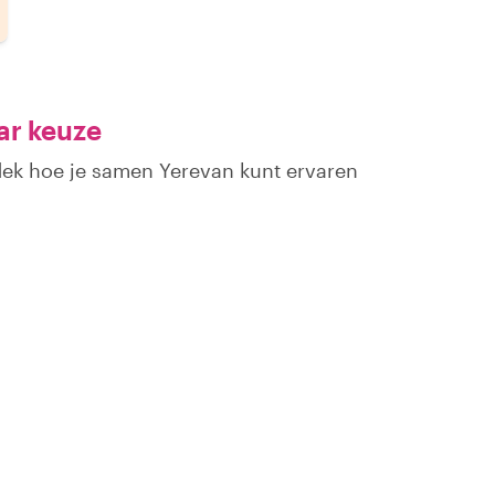
ar keuze
dek hoe je samen Yerevan kunt ervaren