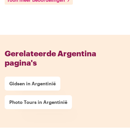
Gerelateerde Argentina
pagina's
Gidsen in Argentinië
Photo Tours in Argentinië