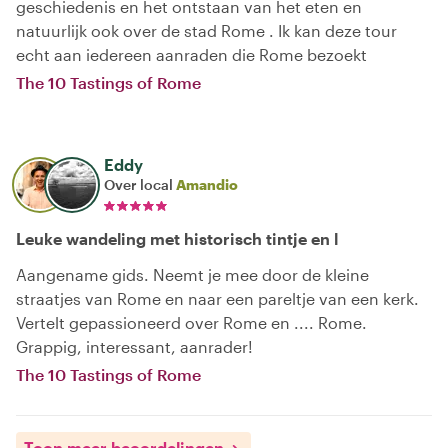
geschiedenis en het ontstaan van het eten en
natuurlijk ook over de stad Rome . Ik kan deze tour
echt aan iedereen aanraden die Rome bezoekt
The 10 Tastings of Rome
Eddy
Over local
Amandio
Leuke wandeling met historisch tintje en l
Aangename gids. Neemt je mee door de kleine
straatjes van Rome en naar een pareltje van een kerk.
Vertelt gepassioneerd over Rome en .... Rome.
Grappig, interessant, aanrader!
The 10 Tastings of Rome
Toon meer beoordelingen