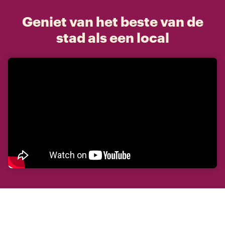
Geniet van het beste van de
stad als een local