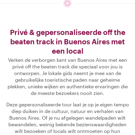
Privé & gepersonaliseerde off the
beaten track in Buenos Aires met
een local
Verken de verborgen kant van Buenos Aires met een
privé off the beaten track die speciaal voor jou is
ontworpen. Je lokale gids neemt je mee van de
gebruikelijke toeristische paden naar geheime
plekken, unieke wijken en authentieke ervaringen die
de meeste bezoekers nooit zien.
Deze gepersonaliseerde tour laat je op je eigen tempo
diep duiken in de cultuur, natuur en verhalen van
Buenos Aires. Of je nu afgelegen wandelpaden wilt
bewandelen, weinig bekende bezienswaardigheden
wilt bezoeken of locals wilt ontmoeten op hun