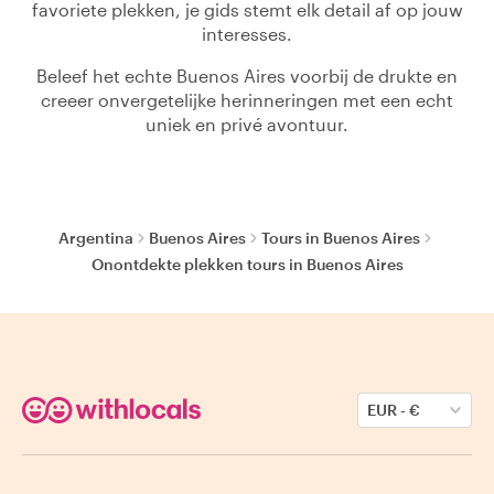
favoriete plekken, je gids stemt elk detail af op jouw
interesses.
Beleef het echte Buenos Aires voorbij de drukte en
creeer onvergetelijke herinneringen met een echt
uniek en privé avontuur.
Argentina
Buenos Aires
Tours in Buenos Aires
Onontdekte plekken tours in Buenos Aires
EUR
-
€