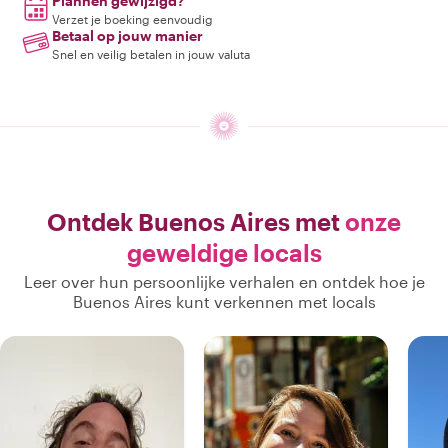
Plannen gewijzigd?
Verzet je boeking eenvoudig
Betaal op jouw manier
Snel en veilig betalen in jouw valuta
Ontdek Buenos Aires met
onze
geweldige locals
Leer over hun persoonlijke verhalen en ontdek hoe je
Buenos Aires kunt verkennen met locals