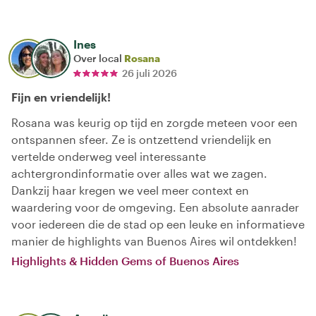
Ines
Over local
Rosana
26 juli 2026
Fijn en vriendelijk!
Rosana was keurig op tijd en zorgde meteen voor een
ontspannen sfeer. Ze is ontzettend vriendelijk en
vertelde onderweg veel interessante
achtergrondinformatie over alles wat we zagen.
Dankzij haar kregen we veel meer context en
waardering voor de omgeving. Een absolute aanrader
voor iedereen die de stad op een leuke en informatieve
manier de highlights van Buenos Aires wil ontdekken!
Highlights & Hidden Gems of Buenos Aires