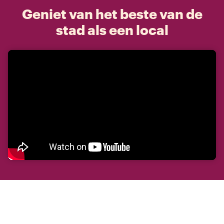
Geniet van het beste van de
stad als een local