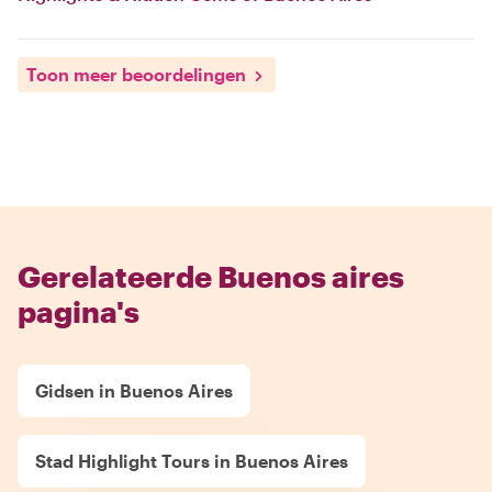
Toon meer beoordelingen
Gerelateerde Buenos aires
pagina's
Gidsen in Buenos Aires
Stad Highlight Tours in Buenos Aires