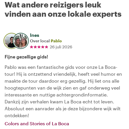
Wat andere reizigers leuk
vinden aan onze lokale experts
Ines
Over local
Pablo
26 juli 2026
Fijne gezellige gids!
Pablo was een fantastische gids voor onze La Boca-
tour! Hij is ontzettend vriendelijk, heeft veel humor en
maakte de tour daardoor erg gezellig. Hij liet ons alle
hoogtepunten van de wijk zien en gaf onderweg veel
interessante en nuttige achtergrondinformatie.
Dankzij zijn verhalen kwam La Boca echt tot leven.
Absoluut een aanrader als je deze bijzondere wijk wilt
ontdekken!
Colors and Stories of La Boca