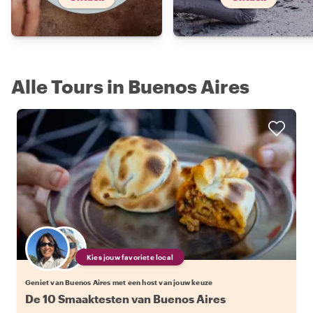
Alle Tours in Buenos Aires
Kies jouw favoriete local
Geniet van Buenos Aires met een host van jouw keuze
De 10 Smaaktesten van Buenos Aires