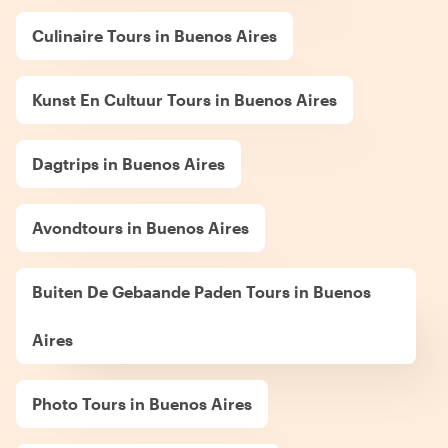
Culinaire Tours in Buenos Aires
Kunst En Cultuur Tours in Buenos Aires
Dagtrips in Buenos Aires
Avondtours in Buenos Aires
Buiten De Gebaande Paden Tours in Buenos
Aires
Photo Tours in Buenos Aires