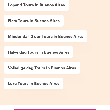
Lopend Tours in Buenos Aires
Fiets Tours in Buenos Aires
Minder dan 3 uur Tours in Buenos Aires
Halve dag Tours in Buenos Aires
Volledige dag Tours in Buenos Aires
Luxe Tours in Buenos Aires