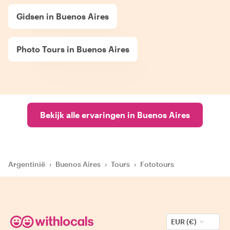
Gidsen in Buenos Aires
Photo Tours in Buenos Aires
Bekijk alle ervaringen in Buenos Aires
Argentinië
›
Buenos Aires
›
Tours
›
Fototours
EUR (€)