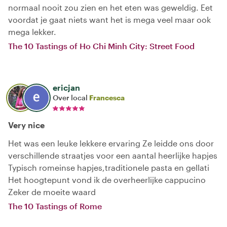
normaal nooit zou zien en het eten was geweldig. Eet
voordat je gaat niets want het is mega veel maar ook
mega lekker.
The 10 Tastings of Ho Chi Minh City: Street Food
ericjan
Over local
Francesca
Very nice
Het was een leuke lekkere ervaring Ze leidde ons door
verschillende straatjes voor een aantal heerlijke hapjes
Typisch romeinse hapjes,traditionele pasta en gellati
Het hoogtepunt vond ik de overheerlijke cappucino
Zeker de moeite waard
The 10 Tastings of Rome