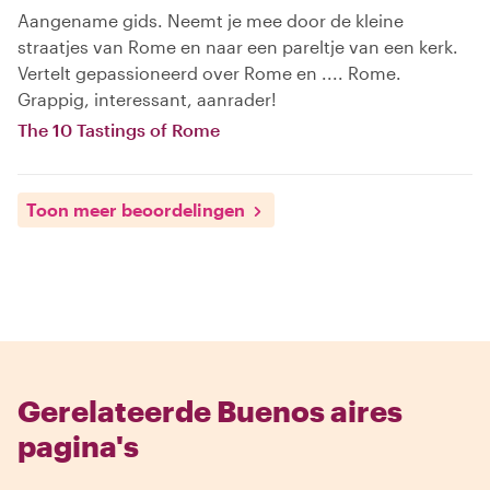
Aangename gids. Neemt je mee door de kleine
straatjes van Rome en naar een pareltje van een kerk.
Vertelt gepassioneerd over Rome en .... Rome.
Grappig, interessant, aanrader!
The 10 Tastings of Rome
Toon meer beoordelingen
Gerelateerde Buenos aires
pagina's