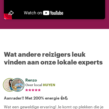
Wat andere reizigers leuk
vinden aan onze lokale experts
Renzo
Over local
HUYEN
Aanrader!! Met 200% energie 👍💪
Wat een geweldige ervaring! Je komt op plekken die je