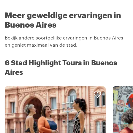
Meer geweldige ervaringen in
Buenos Aires
Bekijk andere soortgelijke ervaringen in Buenos Aires
en geniet maximaal van de stad.
6 Stad Highlight Tours in Buenos
Aires