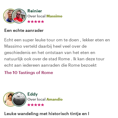
Reinier
Over local
Massimo
Een echte aanrader
Echt een super leuke tour om te doen , lekker eten en
Massimo verteld daarbij heel veel over de
geschiedenis en het ontstaan van het eten en
natuurlijk ook over de stad Rome . Ik kan deze tour
echt aan iedereen aanraden die Rome bezoekt
The 10 Tastings of Rome
Eddy
Over local
Amandio
Leuke wandeling met historisch tintje en l