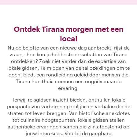
Ontdek Tirana morgen met een
local
Nu de belofte van een nieuwe dag aanbreekt, rijst de
vraag - hoe kun je het beste de schatten van Tirana
ontdekken? Zoek niet verder dan de expertise van
lokale gidsen. Te midden van de talloze dingen om te
doen, biedt een rondleiding geleid door mensen die
Tirana hun thuis noemen een ongeëvenaarde
ervaring.
Terwijl reisgidsen inzicht bieden, onthullen lokale
perspectieven verborgen pareltjes en verhalen die de
straten tot leven brengen. Van historische anekdotes
tot culinaire hoogtepunten, lokale gidsen stellen
authentieke ervaringen samen die zijn afgestemd op
jouw interesses. Voorbij de gangbare