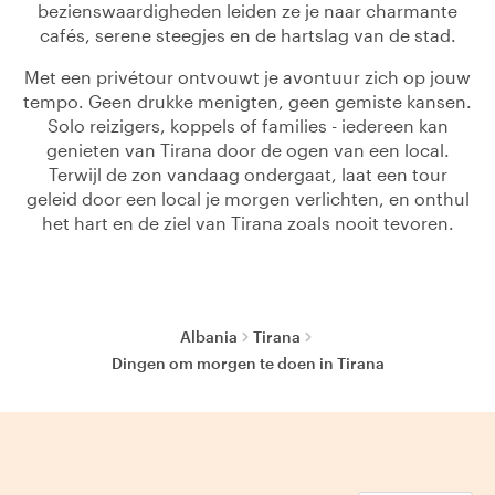
bezienswaardigheden leiden ze je naar charmante
cafés, serene steegjes en de hartslag van de stad.
Met een privétour ontvouwt je avontuur zich op jouw
tempo. Geen drukke menigten, geen gemiste kansen.
Solo reizigers, koppels of families - iedereen kan
genieten van Tirana door de ogen van een local.
Terwijl de zon vandaag ondergaat, laat een tour
geleid door een local je morgen verlichten, en onthul
het hart en de ziel van Tirana zoals nooit tevoren.
Albania
Tirana
Dingen om morgen te doen in Tirana