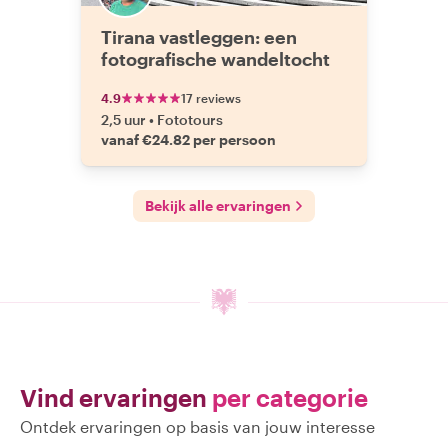
Tirana vastleggen: een
fotografische wandeltocht
4.9
17 reviews
2,5 uur
•
Fototours
vanaf €24.82 per persoon
Bekijk alle ervaringen
Vind ervaringen
per categorie
Ontdek ervaringen op basis van jouw interesse