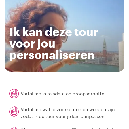
Ik kan deze tour
voor jou
personaliseren
Vertel me je reisdata en groepsgrootte
Vertel me wat je voorkeuren en wensen zijn,
zodat ik de tour voor je kan aanpassen