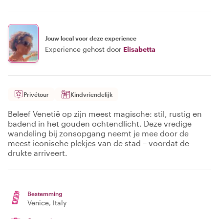
Jouw local voor deze experience
Experience gehost door
Elisabetta
Privétour
Kindvriendelijk
Beleef Venetië op zijn meest magische: stil, rustig en
badend in het gouden ochtendlicht. Deze vredige
wandeling bij zonsopgang neemt je mee door de
meest iconische plekjes van de stad – voordat de
drukte arriveert.
Bestemming
Venice
, Italy