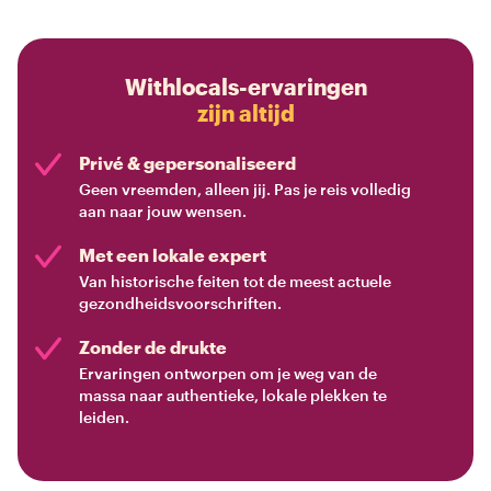
Withlocals-ervaringen
zijn altijd
Privé & gepersonaliseerd
Geen vreemden, alleen jij. Pas je reis volledig
aan naar jouw wensen.
Met een lokale expert
Van historische feiten tot de meest actuele
gezondheidsvoorschriften.
Zonder de drukte
Ervaringen ontworpen om je weg van de
massa naar authentieke, lokale plekken te
leiden.