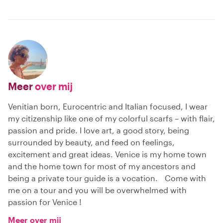
Meer
over mij
Venitian born, Eurocentric and Italian focused, I wear
my citizenship like one of my colorful scarfs – with flair,
passion and pride. I love art, a good story, being
surrounded by beauty, and feed on feelings,
excitement and great ideas. Venice is my home town
and the home town for most of my ancestors and
being a private tour guide is a vocation. Come with
me on a tour and you will be overwhelmed with
passion for Venice !
Meer over mij