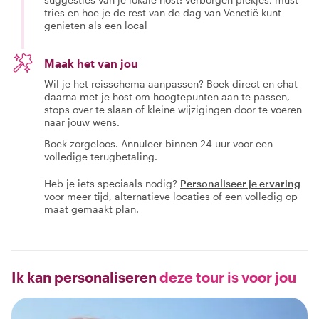
tries en hoe je de rest van de dag van Venetië kunt
genieten als een local
Maak het van jou
Wil je het reisschema aanpassen? Boek direct en chat
daarna met je host om hoogtepunten aan te passen,
stops over te slaan of kleine wijzigingen door te voeren
naar jouw wens.
Boek zorgeloos. Annuleer binnen 24 uur voor een
volledige terugbetaling.
Heb je iets speciaals nodig?
Personaliseer je ervaring
voor meer tijd, alternatieve locaties of een volledig op
maat gemaakt plan.
Ik kan personaliseren
deze tour is voor jou