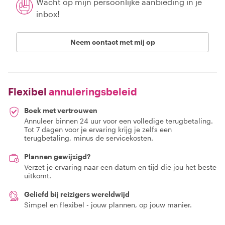
Wacht op mijn persoonlijke aanbieding in je
inbox!
Neem contact met mij op
Flexibel
annuleringsbeleid
Boek met vertrouwen
Annuleer binnen 24 uur voor een volledige terugbetaling.
Tot 7 dagen voor je ervaring krijg je zelfs een
terugbetaling, minus de servicekosten.
Plannen gewijzigd?
Verzet je ervaring naar een datum en tijd die jou het beste
uitkomt.
Geliefd bij reizigers wereldwijd
Simpel en flexibel - jouw plannen, op jouw manier.