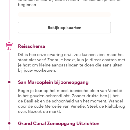
beginnen
Bekijk op kaarten
Reisschema
Dit is hoe onze ervaring eruit zou kunnen zien, maar het
staat niet vast! Zodra je boekt, kun je direct chatten met
je host om kleine aanpassingen te doen die aansluiten
bij jouw voorkeuren.
San Marcoplein bij zonsopgang
Begin je tour op het meest iconische plein van Venetië
in het gouden ochtendlicht. Zonder drukte ben jij het,
de Basiliek en de schoonheid van het moment. Wandel
door de oude Mercerie van Venetië. Steek de Rialtobrug
over. Bezoek de markt.
Grand Canal Zonsopgang Uitzichten