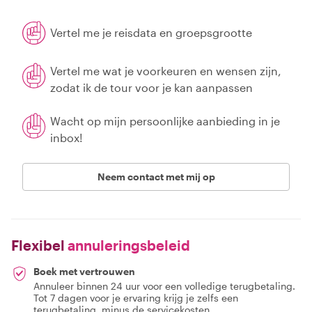
Vertel me je reisdata en groepsgrootte
Vertel me wat je voorkeuren en wensen zijn,
zodat ik de tour voor je kan aanpassen
Wacht op mijn persoonlijke aanbieding in je
inbox!
Neem contact met mij op
Flexibel
annuleringsbeleid
Boek met vertrouwen
Annuleer binnen 24 uur voor een volledige terugbetaling.
Tot 7 dagen voor je ervaring krijg je zelfs een
terugbetaling, minus de servicekosten.