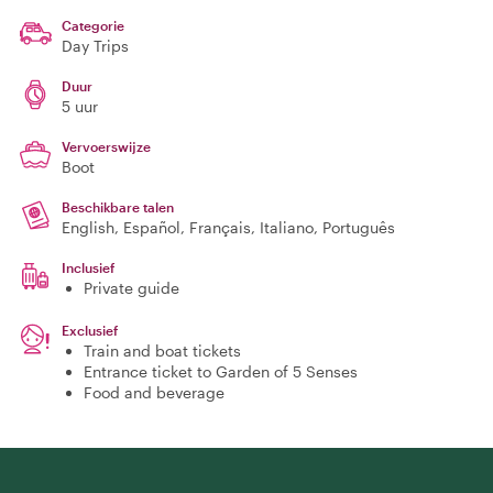
Categorie
Day Trips
Duur
5 uur
Vervoerswijze
Boot
Beschikbare talen
English, Español, Français, Italiano, Português
Inclusief
Private guide
Exclusief
Train and boat tickets
Entrance ticket to Garden of 5 Senses
Food and beverage