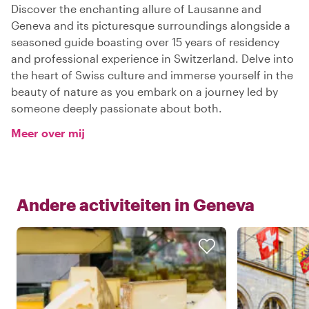
Discover the enchanting allure of Lausanne and
Geneva and its picturesque surroundings alongside a
seasoned guide boasting over 15 years of residency
and professional experience in Switzerland. Delve into
the heart of Swiss culture and immerse yourself in the
beauty of nature as you embark on a journey led by
someone deeply passionate about both.
Meer over mij
Andere activiteiten in
Geneva