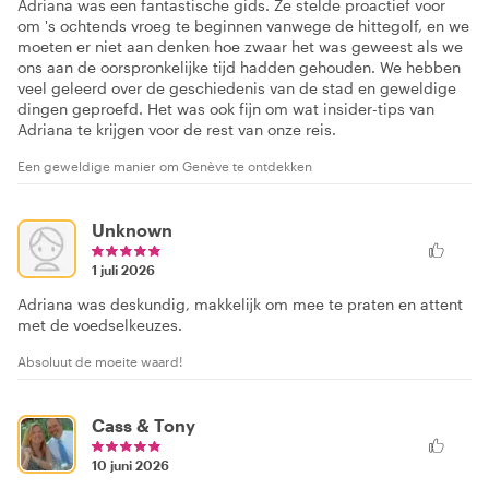
Adriana was een fantastische gids. Ze stelde proactief voor
om 's ochtends vroeg te beginnen vanwege de hittegolf, en we
moeten er niet aan denken hoe zwaar het was geweest als we
ons aan de oorspronkelijke tijd hadden gehouden. We hebben
veel geleerd over de geschiedenis van de stad en geweldige
dingen geproefd. Het was ook fijn om wat insider-tips van
Adriana te krijgen voor de rest van onze reis.
Een geweldige manier om Genève te ontdekken
Unknown
1 juli 2026
Adriana was deskundig, makkelijk om mee te praten en attent
met de voedselkeuzes.
Absoluut de moeite waard!
Cass & Tony
10 juni 2026