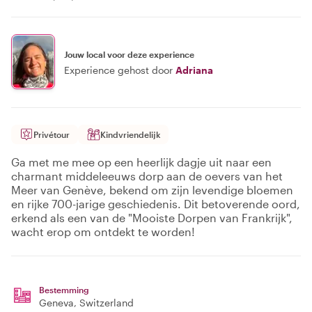
Jouw local voor deze experience
Experience gehost door
Adriana
Privétour
Kindvriendelijk
Ga met me mee op een heerlijk dagje uit naar een
charmant middeleeuws dorp aan de oevers van het
Meer van Genève, bekend om zijn levendige bloemen
en rijke 700-jarige geschiedenis. Dit betoverende oord,
erkend als een van de "Mooiste Dorpen van Frankrijk",
wacht erop om ontdekt te worden!
Bestemming
Geneva
, Switzerland