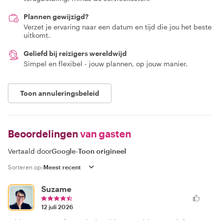
Plannen gewijzigd?
Verzet je ervaring naar een datum en tijd die jou het beste
uitkomt.
Geliefd bij reizigers wereldwijd
Simpel en flexibel - jouw plannen, op jouw manier.
Toon annuleringsbeleid
Beoordelingen
van gasten
Vertaald door
Google
-
Toon origineel
Sorteren op:
Suzame
12 juli 2026