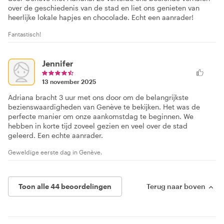
over de geschiedenis van de stad en liet ons genieten van
heerlijke lokale hapjes en chocolade. Echt een aanrader!
Fantastisch!
Jennifer
13 november 2025
Adriana bracht 3 uur met ons door om de belangrijkste
bezienswaardigheden van Genève te bekijken. Het was de
perfecte manier om onze aankomstdag te beginnen. We
hebben in korte tijd zoveel gezien en veel over de stad
geleerd. Een echte aanrader.
Geweldige eerste dag in Genève.
Toon alle 44 beoordelingen
Terug naar boven