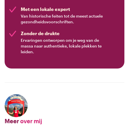
Met een lokale expert
Van historische feiten tot de meest actuele
gezondheidsvoorschriften.
Zonder de drukte
Ervaringen ontworpen om je weg van de
massa naar authentieke, lokale plekken te
leiden.
Meer
over mij