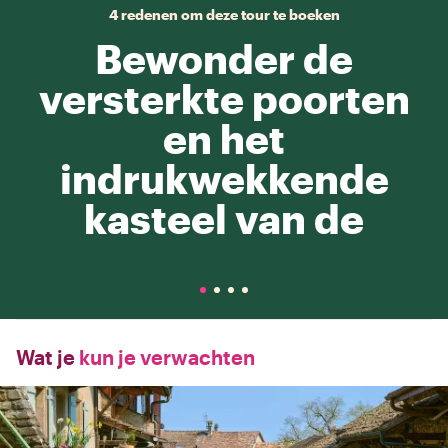
4 redenen om deze tour te boeken
Bewonder de
versterkte poorten
en het
indrukwekkende
kasteel van de
Wat je
kun je verwachten