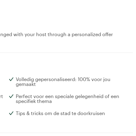
anged with your host through a personalized offer
Volledig gepersonaliseerd: 100% voor jou
gemaakt
rt
Perfect voor een speciale gelegenheid of een
specifiek thema
Tips & tricks om de stad te doorkruisen