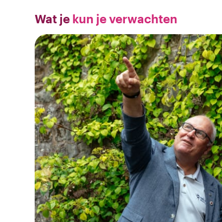
Wat je
kun je verwachten