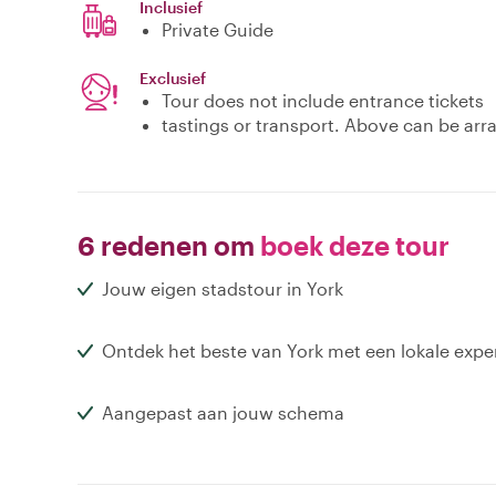
Inclusief
Private Guide
Exclusief
Tour does not include entrance tickets
tastings or transport. Above can be arr
6 redenen om
boek deze tour
Jouw eigen stadstour in York
Ontdek het beste van York met een lokale expe
Aangepast aan jouw schema