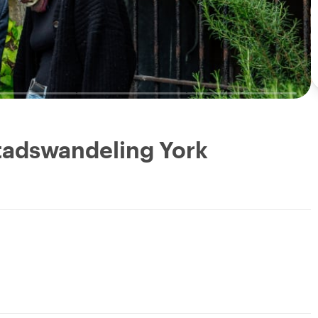
Stadswandeling York