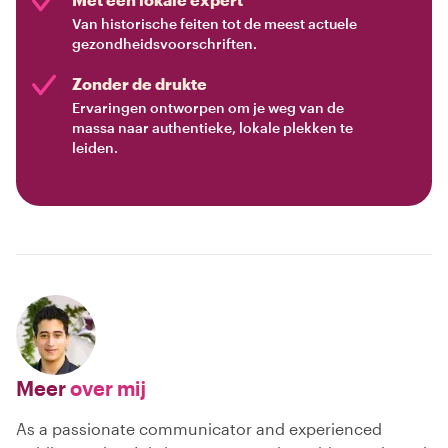
Van historische feiten tot de meest actuele
gezondheidsvoorschriften.
Zonder de drukte
Ervaringen ontworpen om je weg van de
massa naar authentieke, lokale plekken te
leiden.
Meer
over mij
As a passionate communicator and experienced