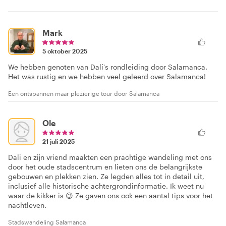
Mark
5 oktober 2025
We hebben genoten van Dalí's rondleiding door Salamanca.
Het was rustig en we hebben veel geleerd over Salamanca!
Een ontspannen maar plezierige tour door Salamanca
Ole
21 juli 2025
Dali en zijn vriend maakten een prachtige wandeling met ons
door het oude stadscentrum en lieten ons de belangrijkste
gebouwen en plekken zien. Ze legden alles tot in detail uit,
inclusief alle historische achtergrondinformatie. Ik weet nu
waar de kikker is 😉 Ze gaven ons ook een aantal tips voor het
nachtleven.
Stadswandeling Salamanca