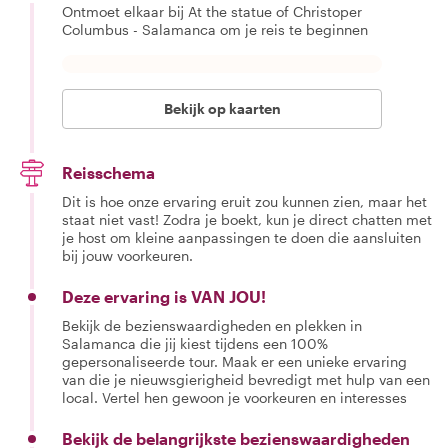
Ontmoet elkaar bij At the statue of Christoper
Columbus - Salamanca om je reis te beginnen
Bekijk op kaarten
Reisschema
Dit is hoe onze ervaring eruit zou kunnen zien, maar het
staat niet vast! Zodra je boekt, kun je direct chatten met
je host om kleine aanpassingen te doen die aansluiten
bij jouw voorkeuren.
Deze ervaring is VAN JOU!
Bekijk de bezienswaardigheden en plekken in
Salamanca die jij kiest tijdens een 100%
gepersonaliseerde tour. Maak er een unieke ervaring
van die je nieuwsgierigheid bevredigt met hulp van een
local. Vertel hen gewoon je voorkeuren en interesses
Bekijk de belangrijkste bezienswaardigheden