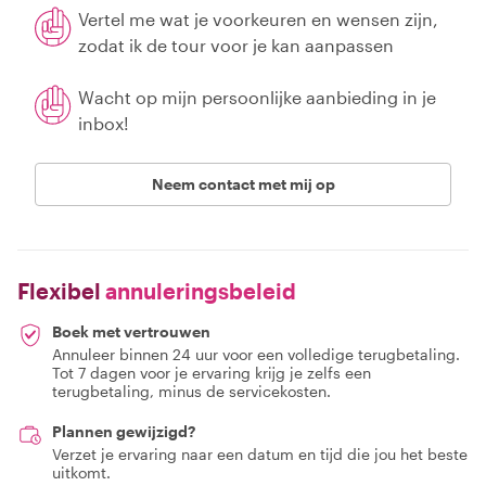
Vertel me wat je voorkeuren en wensen zijn,
zodat ik de tour voor je kan aanpassen
Wacht op mijn persoonlijke aanbieding in je
inbox!
Neem contact met mij op
Flexibel
annuleringsbeleid
Boek met vertrouwen
Annuleer binnen 24 uur voor een volledige terugbetaling.
Tot 7 dagen voor je ervaring krijg je zelfs een
terugbetaling, minus de servicekosten.
Plannen gewijzigd?
Verzet je ervaring naar een datum en tijd die jou het beste
uitkomt.