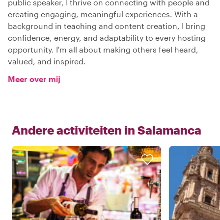
public speaker, I thrive on connecting with people and
creating engaging, meaningful experiences. With a
background in teaching and content creation, I bring
confidence, energy, and adaptability to every hosting
opportunity. I'm all about making others feel heard,
valued, and inspired.
Meer over mij
Andere activiteiten in
Salamanca