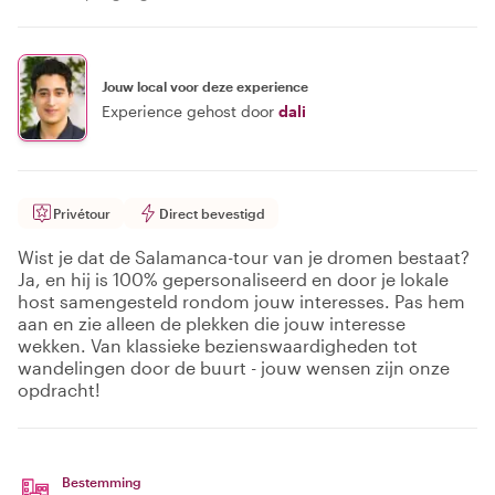
Jouw local voor deze experience
Experience gehost door
dali
Privétour
Direct bevestigd
Wist je dat de Salamanca-tour van je dromen bestaat?
Ja, en hij is 100% gepersonaliseerd en door je lokale
host samengesteld rondom jouw interesses. Pas hem
aan en zie alleen de plekken die jouw interesse
wekken. Van klassieke bezienswaardigheden tot
wandelingen door de buurt - jouw wensen zijn onze
opdracht!
Bestemming