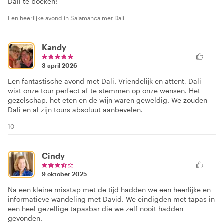
Dali te boeken!
Een heerlijke avond in Salamanca met Dali
Kandy
3 april 2026
Een fantastische avond met Dali. Vriendelijk en attent, Dali
wist onze tour perfect af te stemmen op onze wensen. Het
gezelschap, het eten en de wijn waren geweldig. We zouden
Dali en al zijn tours absoluut aanbevelen.
10
Cindy
9 oktober 2025
Na een kleine misstap met de tijd hadden we een heerlijke en
informatieve wandeling met David. We eindigden met tapas in
een heel gezellige tapasbar die we zelf nooit hadden
gevonden.