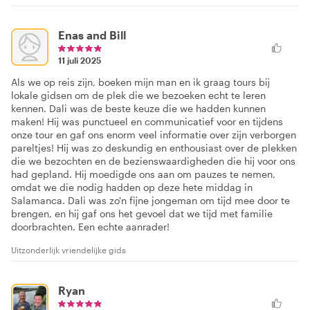
Enas and Bill
11 juli 2025
Als we op reis zijn, boeken mijn man en ik graag tours bij
lokale gidsen om de plek die we bezoeken echt te leren
kennen. Dali was de beste keuze die we hadden kunnen
maken! Hij was punctueel en communicatief voor en tijdens
onze tour en gaf ons enorm veel informatie over zijn verborgen
pareltjes! Hij was zo deskundig en enthousiast over de plekken
die we bezochten en de bezienswaardigheden die hij voor ons
had gepland. Hij moedigde ons aan om pauzes te nemen,
omdat we die nodig hadden op deze hete middag in
Salamanca. Dali was zo'n fijne jongeman om tijd mee door te
brengen, en hij gaf ons het gevoel dat we tijd met familie
doorbrachten. Een echte aanrader!
Uitzonderlijk vriendelijke gids
Ryan