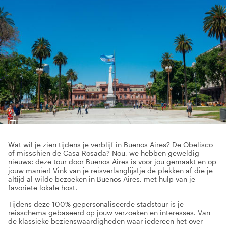
Wat wil je zien tijdens je verblijf in Buenos Aires? De Obelisco
of misschien de Casa Rosada? Nou, we hebben geweldig
nieuws: deze tour door Buenos Aires is voor jou gemaakt en op
jouw manier! Vink van je reisverlanglijstje de plekken af die je
altijd al wilde bezoeken in Buenos Aires, met hulp van je
favoriete lokale host.
Tijdens deze 100% gepersonaliseerde stadstour is je
reisschema gebaseerd op jouw verzoeken en interesses. Van
de klassieke bezienswaardigheden waar iedereen het over