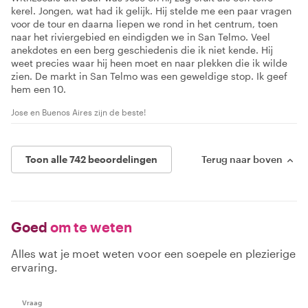
kerel. Jongen, wat had ik gelijk. Hij stelde me een paar vragen
voor de tour en daarna liepen we rond in het centrum, toen
naar het riviergebied en eindigden we in San Telmo. Veel
anekdotes en een berg geschiedenis die ik niet kende. Hij
weet precies waar hij heen moet en naar plekken die ik wilde
zien. De markt in San Telmo was een geweldige stop. Ik geef
hem een 10.
Jose en Buenos Aires zijn de beste!
Toon alle 742 beoordelingen
Terug naar boven
Goed
om te weten
Alles wat je moet weten voor een soepele en plezierige
ervaring.
Vraag