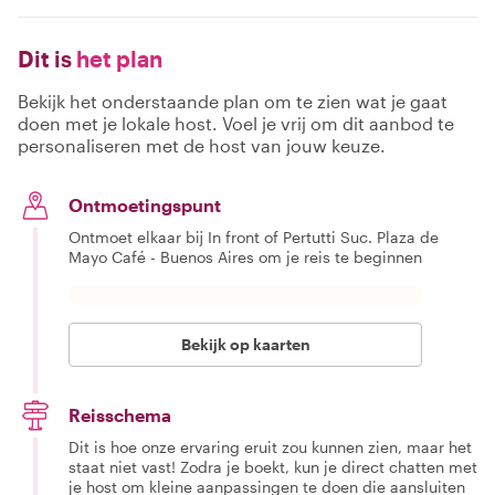
Dit is
het plan
Bekijk het onderstaande plan om te zien wat je gaat
doen met je lokale host. Voel je vrij om dit aanbod te
personaliseren met de host van jouw keuze.
Ontmoetingspunt
Ontmoet elkaar bij In front of Pertutti Suc. Plaza de
Mayo Café - Buenos Aires om je reis te beginnen
Bekijk op kaarten
Reisschema
Dit is hoe onze ervaring eruit zou kunnen zien, maar het
staat niet vast! Zodra je boekt, kun je direct chatten met
je host om kleine aanpassingen te doen die aansluiten