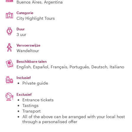
Buenos Aires
, Argentina
Categorie
City Highlight Tours
Duur
3 uur
Vervoerswijze
Wandeltour
Beschikbare talen
English, Español, Français, Português, Deutsch, Italiano
Inclusief
Private guide
Exclusief
Entrance tickets
Tastings
Transport
All of the above can be arranged with your local host
through a personalised offer