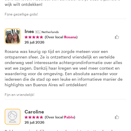
wijk wilt ontdekken!
Fijne gezellige gids!
Ines
🇳🇱
Netherlands
(Over local
Rosana
)
26 juli 2026
Rosana was keurig op tijd en zorgde meteen voor een
ontspannen sfeer. Ze is ontzettend vriendelijk en vertelde
onderweg veel interessante achtergrondinformatie over alles
wat we zagen. Dankzij haar kregen we veel meer context en
waardering voor de omgeving. Een absolute aanrader voor
iedereen die de stad op een leuke en informatieve manier de
highlights van Buenos Aires wil ontdekken!
Fijn en vriendelijk!
Caroline
(Over local
Pablo
)
26 juli 2026