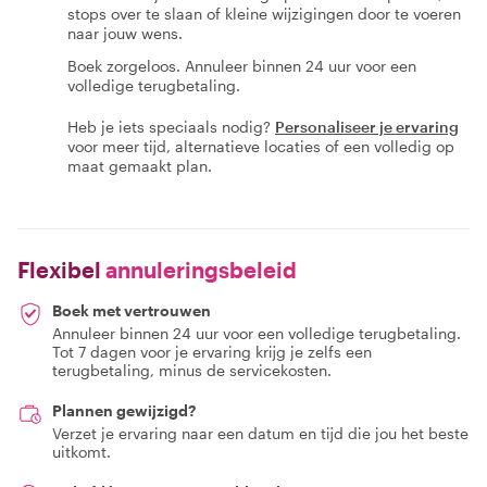
stops over te slaan of kleine wijzigingen door te voeren
naar jouw wens.
Boek zorgeloos. Annuleer binnen 24 uur voor een
volledige terugbetaling.
Heb je iets speciaals nodig?
Personaliseer je ervaring
voor meer tijd, alternatieve locaties of een volledig op
maat gemaakt plan.
Flexibel
annuleringsbeleid
Boek met vertrouwen
Annuleer binnen 24 uur voor een volledige terugbetaling.
Tot 7 dagen voor je ervaring krijg je zelfs een
terugbetaling, minus de servicekosten.
Plannen gewijzigd?
Verzet je ervaring naar een datum en tijd die jou het beste
uitkomt.